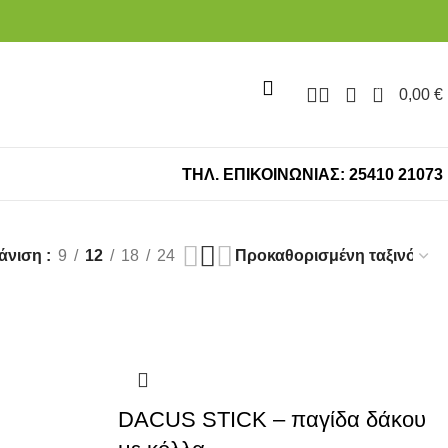
0
0,00
€
ΤΗΛ. ΕΠΙΚΟΙΝΩΝΙΑΣ: 25410 21073
άνιση
9
12
18
24
DACUS STICK – παγίδα δάκου