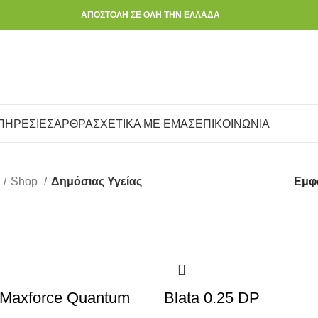
ΑΠΟΣΤΟΛΗ ΣΕ ΟΛΗ ΤΗΝ ΕΛΛΑΔΑ
ΠΗΡΕΣΙΕΣ
ΑΡΘΡΑ
ΣΧΕΤΙΚΑ ΜΕ ΕΜΑΣ
ΕΠΙΚΟΙΝΩΝΙΑ
Shop
Δημόσιας Υγείας
Εμφ
 Maxforce Quantum
Blata 0.25 DP