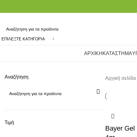
ΕΠΙΛΈΞΤΕ ΚΑΤΗΓΟΡΊΑ
Κατηγορίες
ΑΡΧΙΚΗ
ΚΑΤΑΣΤΗΜΑ
Υ
Αναζήτηση
Αρχική σελίδα
Τιμή
Bayer Gel