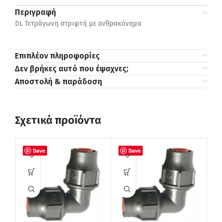
Περιγραφή
DL Τετράγωνη στριφτή με ανθρακόνημα
Επιπλέον πληροφορίες
Δεν βρήκες αυτό που έψαχνες;
Αποστολή & παράδοση
Σχετικά προϊόντα
Save
Save