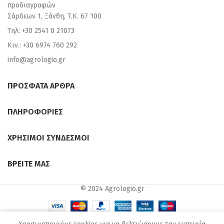
προδιαγραφών
Σάρδεων 1, Ξάνθη, Τ.Κ. 67 100
Τηλ: +30 2541 0 21073
Κιν.: +30 6974 760 292
info@agrologio.gr
ΠΡΟΣΦΑΤΑ ΑΡΘΡΑ
ΠΛΗΡΟΦΟΡΙΕΣ
ΧΡΗΣΙΜΟΙ ΣΥΝΔΕΣΜΟΙ
ΒΡΕΙΤΕ ΜΑΣ
© 2024 Agrologio.gr
0