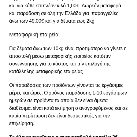
και για κάθε επιπλέον κιλό 1,00€. Δωρεάν μεταφορά
και παράδοση σε όλη την Ελλάδα για παραγγελίες
άνω των 49,00€ και για δέματα εως 2kg
Μεταφορική εταιρεία.
Για δέματα άνω των 10kg είναι προτιμότερο να γίνετε η
αποστολή μέσω μεταφορικής εταιρείας κατόπιν
συνεννόησης για το κόστος και την επιλογή της
κατάλληλης μεταφορικής εταιρείας
Οι παραδόσεις των προϊόντων γίνονται τις εργάσιμες
μέρες και ώρες. Ο χρόνος παράδοσης 1-10 εργάσιμων
ημερών σε προϊόντα τα οποία δεν είναι άμεσα
διαθέσιμα, είναι κατά εκτίμηση ο αναγραφόμενος και σε
καμία περίπτωση δεν είναι δεσμευτικός για την
επιχείρηση.