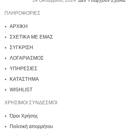
14 Οκτωβρίου, 2024
Δεν Υπάρχουν Σχόλια
ΠΛΗΡΟΦΟΡΙΕΣ
ΑΡΧΙΚΗ
ΣΧΕΤΙΚΑ ΜΕ ΕΜΑΣ
ΣΥΓΚΡΙΣΗ
ΛΟΓΑΡΙΑΣΜΟΣ
ΥΠΗΡΕΣΙΕΣ
ΚΑΤΑΣΤΗΜΑ
WISHLIST
ΧΡΗΣΙΜΟΙ ΣΥΝΔΕΣΜΟΙ
Όροι Χρήσης
Πολιτική απορρήτου