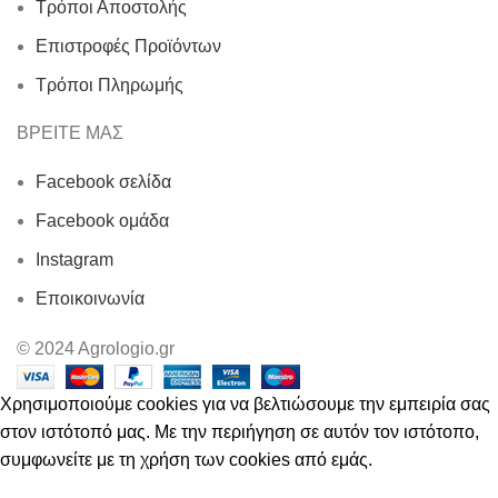
Τρόποι Αποστολής
Επιστροφές Προϊόντων
Τρόποι Πληρωμής
ΒΡΕΙΤΕ ΜΑΣ
Facebook σελίδα
Facebook ομάδα
Instagram
Εποικοινωνία
© 2024 Agrologio.gr
Χρησιμοποιούμε cookies για να βελτιώσουμε την εμπειρία σας
στον ιστότοπό μας. Με την περιήγηση σε αυτόν τον ιστότοπο,
συμφωνείτε με τη χρήση των cookies από εμάς.
ΑΠΟΔΟΧΗ