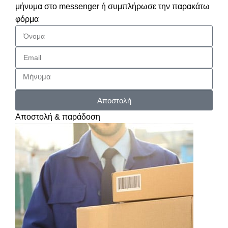
μήνυμα στο messenger ή συμπλήρωσε την παρακάτω
φόρμα
Αποστολή
Αποστολή & παράδοση