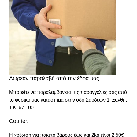
Δωρεάν παραλαβή από την έδρα μας.
Μπορείτε να παραλαμβάνεται τις παραγγελίες σας από
το φυσικό μας κατάστημα στην οδό Σάρδεων 1, Ξάνθη,
Τ.Κ. 67 100
Courier.
Η χρέωση για πακέτο βάρους έως και 2kg είναι 2,50€