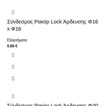
Σύνδεσμος Ρακόρ Lock Άρδευσης Φ16
x Φ16
Εξαρτήματα
0,60
€
Σύνδεσμος Ρακόρ Lock Άρδευσης Φ20