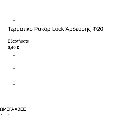
Τερματικό Ρακόρ Lock Άρδευσης Φ20
Εξαρτήματα
0,40
€
ΩΜΕΓΑ ΑΒΕΕ