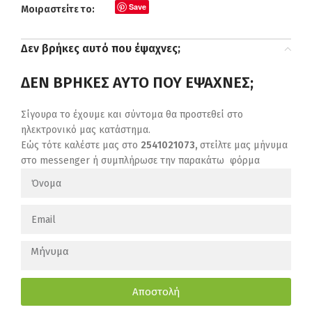
Save
Μοιραστείτε το:
Δεν βρήκες αυτό που έψαχνες;
ΔΕΝ ΒΡΗΚΕΣ ΑΥΤΟ ΠΟΥ ΕΨΑΧΝΕΣ;
Σίγουρα το έχουμε και σύντομα θα προστεθεί στο
ηλεκτρονικό μας κατάστημα.
Εώς τότε καλέστε μας στο
2541021073,
στείλτε μας μήνυμα
στο messenger ή συμπλήρωσε την παρακάτω φόρμα
Αποστολή