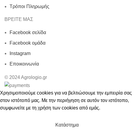
Τρόποι Πληρωμής
ΒΡΕΙΤΕ ΜΑΣ
Facebook σελίδα
Facebook ομάδα
Instagram
Εποικοινωνία
© 2024 Agrologio.gr
Χρησιμοποιούμε cookies για να βελτιώσουμε την εμπειρία σας
στον ιστότοπό μας. Με την περιήγηση σε αυτόν τον ιστότοπο,
συμφωνείτε με τη χρήση των cookies από εμάς.
ΑΠΟΔΟΧΗ
Κατάστημα