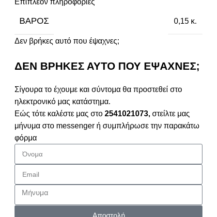
Επιπλέον πληροφορίες
ΒΆΡΟΣ
0,15 κ.
Δεν βρήκες αυτό που έψαχνες;
ΔΕΝ ΒΡΗΚΕΣ ΑΥΤΟ ΠΟΥ ΕΨΑΧΝΕΣ;
Σίγουρα το έχουμε και σύντομα θα προστεθεί στο
ηλεκτρονικό μας κατάστημα.
Εώς τότε καλέστε μας στο
2541021073,
στείλτε μας
μήνυμα στο messenger ή συμπλήρωσε την παρακάτω
φόρμα
Αποστολή