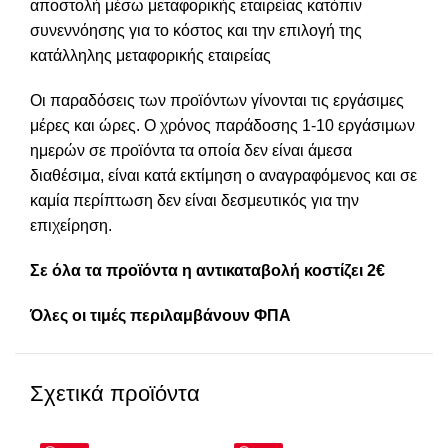
αποστολή μέσω μεταφορικής εταιρείας κατόπιν
συνεννόησης για το κόστος και την επιλογή της
κατάλληλης μεταφορικής εταιρείας
Οι παραδόσεις των προϊόντων γίνονται τις εργάσιμες
μέρες και ώρες. Ο χρόνος παράδοσης 1-10 εργάσιμων
ημερών σε προϊόντα τα οποία δεν είναι άμεσα
διαθέσιμα, είναι κατά εκτίμηση ο αναγραφόμενος και σε
καμία περίπτωση δεν είναι δεσμευτικός για την
επιχείρηση.
Σε όλα τα προϊόντα η αντικαταβολή κοστίζει 2€
Όλες οι τιμές περιλαμβάνουν ΦΠΑ
Σχετικά προϊόντα