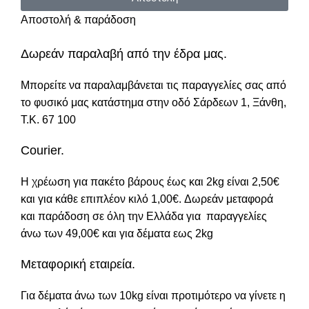
Αποστολή & παράδοση
Δωρεάν παραλαβή από την έδρα μας.
Μπορείτε να παραλαμβάνεται τις παραγγελίες σας από
το φυσικό μας κατάστημα στην οδό Σάρδεων 1, Ξάνθη,
Τ.Κ. 67 100
Courier.
Η χρέωση για πακέτο βάρους έως και 2kg είναι 2,50€
και για κάθε επιπλέον κιλό 1,00€. Δωρεάν μεταφορά
και παράδοση σε όλη την Ελλάδα για παραγγελίες
άνω των 49,00€ και για δέματα εως 2kg
Μεταφορική εταιρεία.
Για δέματα άνω των 10kg είναι προτιμότερο να γίνετε η