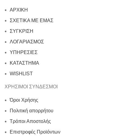
ΑΡΧΙΚΗ
ΣΧΕΤΙΚΑ ΜΕ ΕΜΑΣ
ΣΥΓΚΡΙΣΗ
ΛΟΓΑΡΙΑΣΜΟΣ
ΥΠΗΡΕΣΙΕΣ
ΚΑΤΑΣΤΗΜΑ
WISHLIST
ΧΡΗΣΙΜΟΙ ΣΥΝΔΕΣΜΟΙ
Όροι Χρήσης
Πολιτική απορρήτου
Τρόποι Αποστολής
Επιστροφές Προϊόντων