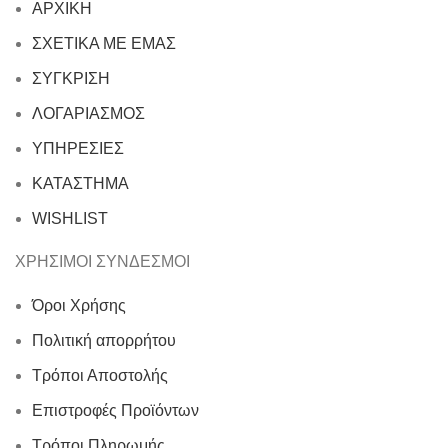
ΑΡΧΙΚΗ
ΣΧΕΤΙΚΑ ΜΕ ΕΜΑΣ
ΣΥΓΚΡΙΣΗ
ΛΟΓΑΡΙΑΣΜΟΣ
ΥΠΗΡΕΣΙΕΣ
ΚΑΤΑΣΤΗΜΑ
WISHLIST
ΧΡΗΣΙΜΟΙ ΣΥΝΔΕΣΜΟΙ
Όροι Χρήσης
Πολιτική απορρήτου
Τρόποι Αποστολής
Επιστροφές Προϊόντων
Τρόποι Πληρωμής