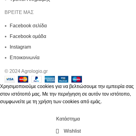
ΒΡΕΙΤΕ ΜΑΣ
Facebook σελίδα
Facebook ομάδα
Instagram
Εποικοινωνία
© 2024 Agrologio.gr
Χρησιμοποιούμε cookies για να βελτιώσουμε την εμπειρία σας
στον ιστότοπό μας. Με την περιήγηση σε αυτόν τον ιστότοπο,
συμφωνείτε με τη χρήση των cookies από εμάς.
ΑΠΟΔΟΧΗ
Κατάστημα
Wishlist