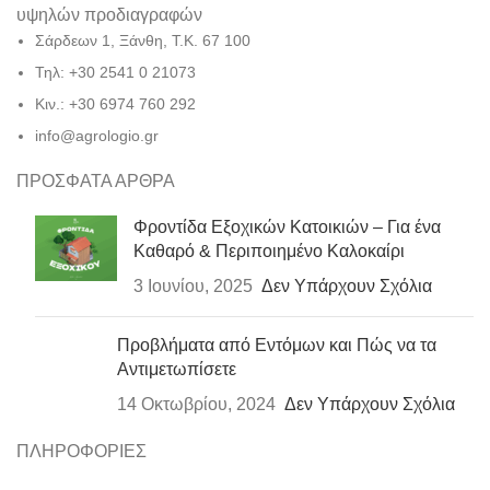
υψηλών προδιαγραφών
Σάρδεων 1, Ξάνθη, Τ.Κ. 67 100
Τηλ: +30 2541 0 21073
Κιν.: +30 6974 760 292
info@agrologio.gr
ΠΡΟΣΦΑΤΑ ΑΡΘΡΑ
Φροντίδα Εξοχικών Κατοικιών – Για ένα
Καθαρό & Περιποιημένο Καλοκαίρι
3 Ιουνίου, 2025
Δεν Υπάρχουν Σχόλια
Προβλήματα από Εντόμων και Πώς να τα
Αντιμετωπίσετε
14 Οκτωβρίου, 2024
Δεν Υπάρχουν Σχόλια
ΠΛΗΡΟΦΟΡΙΕΣ