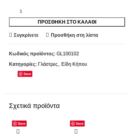
ΠΡΟΣΘΉΚΗ ΣΤΟ ΚΑΛΆΘΙ
Συγκρίνετε
Προσθήκη στη λίστα
Κωδικός προϊόντος:
GL100102
Κατηγορίες:
Γλάστρες
,
Είδη Κήπου
Save
Σχετικά προϊόντα
Save
Save