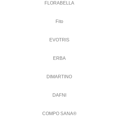
FLORABELLA
Fito
EVOTRIS
ERBA
DIMARTINO
DAFNI
COMPO SANA®