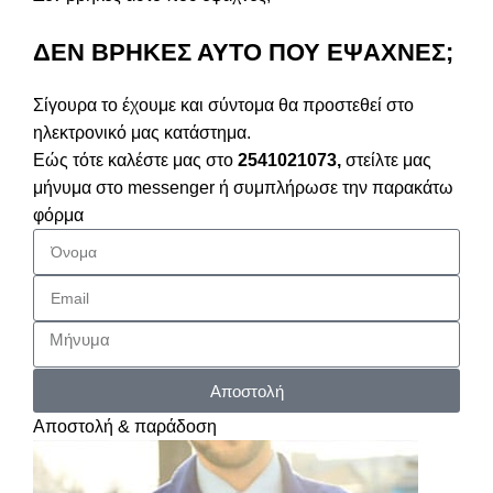
ΔΕΝ ΒΡΗΚΕΣ ΑΥΤΟ ΠΟΥ ΕΨΑΧΝΕΣ;
Σίγουρα το έχουμε και σύντομα θα προστεθεί στο
ηλεκτρονικό μας κατάστημα.
Εώς τότε καλέστε μας στο
2541021073,
στείλτε μας
μήνυμα στο messenger ή συμπλήρωσε την παρακάτω
φόρμα
Αποστολή
Αποστολή & παράδοση