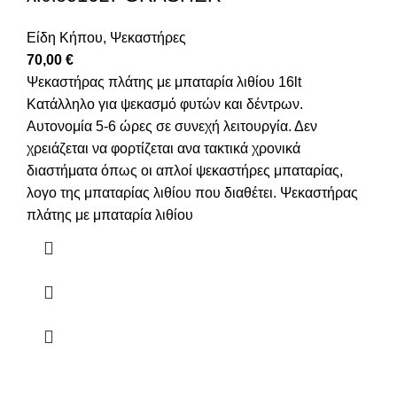
Είδη Κήπου
,
Ψεκαστήρες
70,00
€
Ψεκαστήρας πλάτης με μπαταρία λιθίου 16lt
Κατάλληλο για ψεκασμό φυτών και δέντρων.
Αυτονομία 5-6 ώρες σε συνεχή λειτουργία. Δεν
χρειάζεται να φορτίζεται ανα τακτικά χρονικά
διαστήματα όπως οι απλοί ψεκαστήρες μπαταρίας,
λογο της μπαταρίας λιθίου που διαθέτει. Ψεκαστήρας
πλάτης με μπαταρία λιθίου