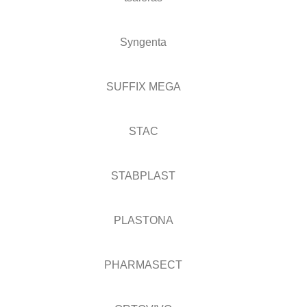
Syngenta
SUFFIX MEGA
STAC
STABPLAST
PLASTONA
PHARMASECT