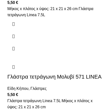
5,50
€
Μήκος x πλάτος x ύψος: 21 x 21 x 26 cm Γλάστρα
τετράγωνη Linea 7.5L
Γλάστρα τετράγωνη Μολυβί 571 LINEA
Είδη Κήπου
,
Γλάστρες
5,50
€
Γλάστρα τετράγωνη Linea 7.5L Μήκος x πλάτος x
ύψος: 21 x 21 x 26 cm