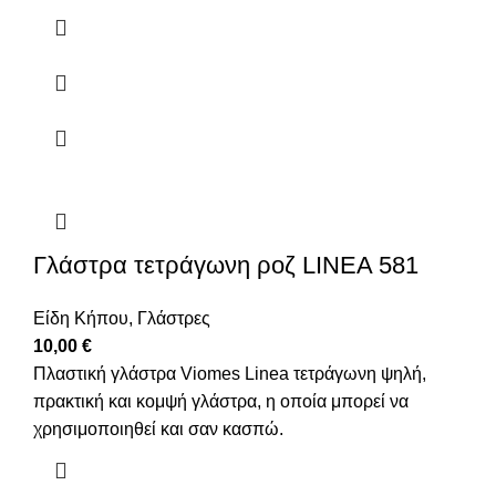
Γλάστρα τετράγωνη ροζ LINEA 581
Είδη Κήπου
,
Γλάστρες
10,00
€
Πλαστική γλάστρα Viomes Linea τετράγωνη ψηλή,
πρακτική και κομψή γλάστρα, η οποία μπορεί να
χρησιμοποιηθεί και σαν κασπώ.