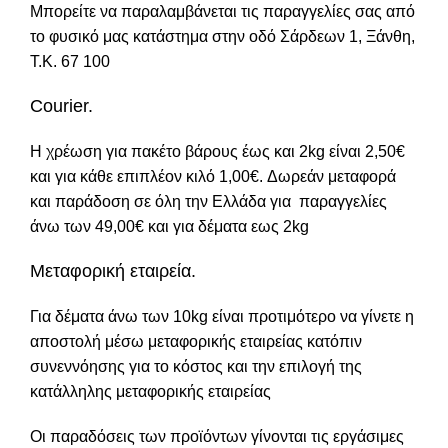
Μπορείτε να παραλαμβάνεται τις παραγγελίες σας από
το φυσικό μας κατάστημα στην οδό Σάρδεων 1, Ξάνθη,
Τ.Κ. 67 100
Courier.
Η χρέωση για πακέτο βάρους έως και 2kg είναι 2,50€
και για κάθε επιπλέον κιλό 1,00€. Δωρεάν μεταφορά
και παράδοση σε όλη την Ελλάδα για παραγγελίες
άνω των 49,00€ και για δέματα εως 2kg
Μεταφορική εταιρεία.
Για δέματα άνω των 10kg είναι προτιμότερο να γίνετε η
αποστολή μέσω μεταφορικής εταιρείας κατόπιν
συνεννόησης για το κόστος και την επιλογή της
κατάλληλης μεταφορικής εταιρείας
Οι παραδόσεις των προϊόντων γίνονται τις εργάσιμες