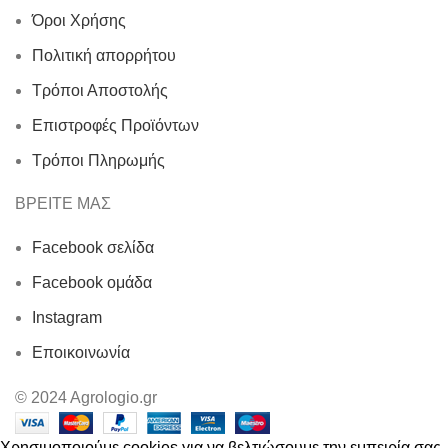
Όροι Χρήσης
Πολιτική απορρήτου
Τρόποι Αποστολής
Επιστροφές Προϊόντων
Τρόποι Πληρωμής
ΒΡΕΙΤΕ ΜΑΣ
Facebook σελίδα
Facebook ομάδα
Instagram
Εποικοινωνία
© 2024 Agrologio.gr
Χρησιμοποιούμε cookies για να βελτιώσουμε την εμπειρία σας