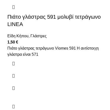
Πιάτο γλάστρας 591 μολυβί τετράγωνο
LINEA
Είδη Κήπου
,
Γλάστρες
1,50
€
Πιάτο γλάστρας τετράγωνο Viomes 591 Η αντίστοιχη
γλάστρα είναι 571