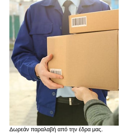
Δωρεάν παραλαβή από την έδρα μας.