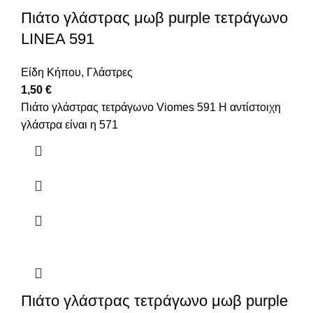
Πιάτο γλάστρας μωβ purple τετράγωνο
LINEA 591
Είδη Κήπου
,
Γλάστρες
1,50
€
Πιάτο γλάστρας τετράγωνο Viomes 591 Η αντίστοιχη
γλάστρα είναι η 571
Πιάτο γλάστρας τετράγωνο μωβ purple