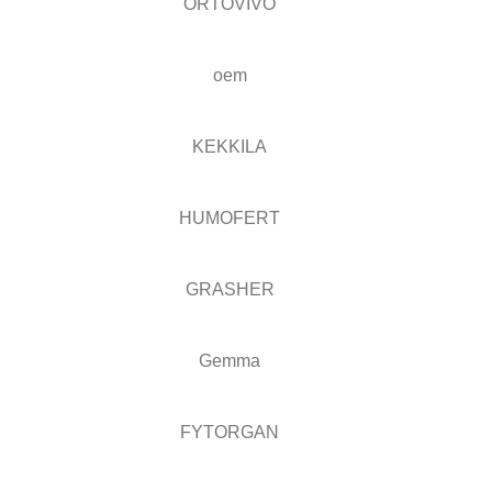
ORTOVIVO
oem
KEKKILA
HUMOFERT
GRASHER
Gemma
FYTORGAN