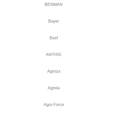
BENMAN
Bayer
Basf
ANTHIS
Agroza
Agrola
Agro Force