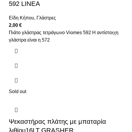
592 LINEA
Είδη Κήπου
,
Γλάστρες
2,00
€
Πιάτο γλάστρας τετράγωνο Viomes 592 Η αντίστοιχη
γλάστρα είναι η 572
Sold out
Ψεκαστήρας πλάτης με μπαταρία
λιθίου16LT GRASHER