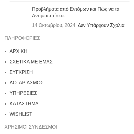
Προβλήματα από Εντόμων και Πώς να τα
Αντιμετωπίσετε
14 Οκτωβρίου, 2024
Δεν Υπάρχουν Σχόλια
ΠΛΗΡΟΦΟΡΙΕΣ
ΑΡΧΙΚΗ
ΣΧΕΤΙΚΑ ΜΕ ΕΜΑΣ
ΣΥΓΚΡΙΣΗ
ΛΟΓΑΡΙΑΣΜΟΣ
ΥΠΗΡΕΣΙΕΣ
ΚΑΤΑΣΤΗΜΑ
WISHLIST
ΧΡΗΣΙΜΟΙ ΣΥΝΔΕΣΜΟΙ