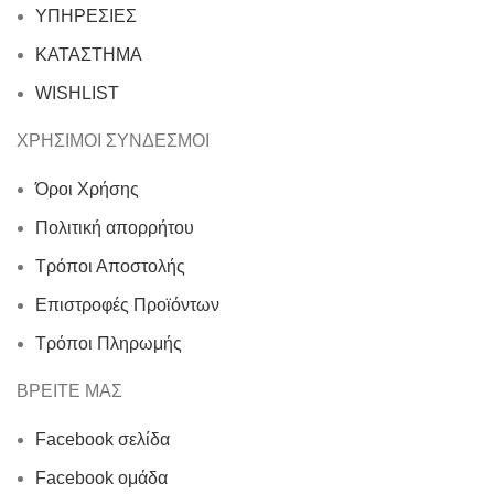
ΥΠΗΡΕΣΙΕΣ
ΚΑΤΑΣΤΗΜΑ
WISHLIST
ΧΡΗΣΙΜΟΙ ΣΥΝΔΕΣΜΟΙ
Όροι Χρήσης
Πολιτική απορρήτου
Τρόποι Αποστολής
Επιστροφές Προϊόντων
Τρόποι Πληρωμής
ΒΡΕΙΤΕ ΜΑΣ
Facebook σελίδα
Facebook ομάδα