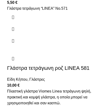
5,50
€
Γλάστρα τετράγωνη “LINEA” No.571
Γλάστρα τετράγωνη ροζ LINEA 581
Είδη Κήπου
,
Γλάστρες
10,00
€
Πλαστική γλάστρα Viomes Linea τετράγωνη ψηλή,
πρακτική και κομψή γλάστρα, η οποία μπορεί να
χρησιμοποιηθεί και σαν κασπώ.