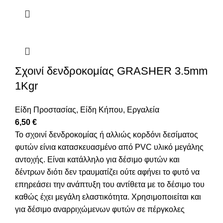
Σχοινί δενδροκομίας GRASHER 3.5mm
1Kgr
Είδη Προστασίας
,
Είδη Κήπου
,
Εργαλεία
6,50
€
Το σχοινί δενδροκομίας ή αλλιώς κορδόνι δεσίματος
φυτών είνια κατασκευασμένο από PVC υλικό μεγάλης
αντοχής. Είναι κατάλληλο για δέσιμο φυτών και
δέντρων διότι δεν τραυματίζει ούτε αφήνει το φυτό να
επηρεάσει την ανάπτυξη του αντίθετα με το δέσιμο του
καθώς έχει μεγάλη ελαστικότητα. Χρησιμοποιείται και
για δέσιμο αναρριχώμενων φυτών σε πέργκολες