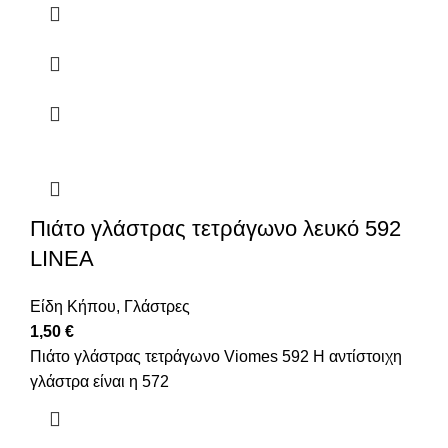
Πιάτο γλάστρας τετράγωνο λευκό 592
LINEA
Είδη Κήπου
,
Γλάστρες
1,50
€
Πιάτο γλάστρας τετράγωνο Viomes 592 Η αντίστοιχη
γλάστρα είναι η 572