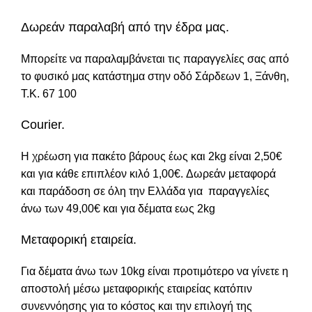
Δωρεάν παραλαβή από την έδρα μας.
Μπορείτε να παραλαμβάνεται τις παραγγελίες σας από
το φυσικό μας κατάστημα στην οδό Σάρδεων 1, Ξάνθη,
Τ.Κ. 67 100
Courier.
Η χρέωση για πακέτο βάρους έως και 2kg είναι 2,50€
και για κάθε επιπλέον κιλό 1,00€. Δωρεάν μεταφορά
και παράδοση σε όλη την Ελλάδα για παραγγελίες
άνω των 49,00€ και για δέματα εως 2kg
Μεταφορική εταιρεία.
Για δέματα άνω των 10kg είναι προτιμότερο να γίνετε η
αποστολή μέσω μεταφορικής εταιρείας κατόπιν
συνεννόησης για το κόστος και την επιλογή της