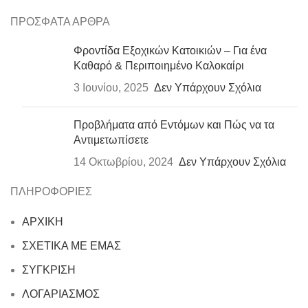
ΠΡΟΣΦΑΤΑ ΑΡΘΡΑ
Φροντίδα Εξοχικών Κατοικιών – Για ένα
Καθαρό & Περιποιημένο Καλοκαίρι
3 Ιουνίου, 2025
Δεν Υπάρχουν Σχόλια
Προβλήματα από Εντόμων και Πώς να τα
Αντιμετωπίσετε
14 Οκτωβρίου, 2024
Δεν Υπάρχουν Σχόλια
ΠΛΗΡΟΦΟΡΙΕΣ
ΑΡΧΙΚΗ
ΣΧΕΤΙΚΑ ΜΕ ΕΜΑΣ
ΣΥΓΚΡΙΣΗ
ΛΟΓΑΡΙΑΣΜΟΣ