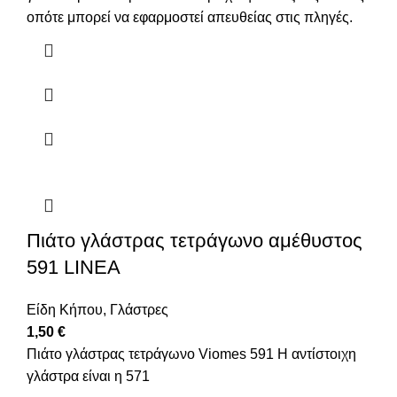
οπότε μπορεί να εφαρμοστεί απευθείας στις πληγές.
Πιάτο γλάστρας τετράγωνο αμέθυστος
591 LINEA
Είδη Κήπου
,
Γλάστρες
1,50
€
Πιάτο γλάστρας τετράγωνο Viomes 591 Η αντίστοιχη
γλάστρα είναι η 571