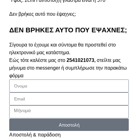
Ύψος: 2cmΗ αντίστοιχη γλάστρα είναι η 570
Δεν βρήκες αυτό που έψαχνες;
ΔΕΝ ΒΡΗΚΕΣ ΑΥΤΟ ΠΟΥ ΕΨΑΧΝΕΣ;
Σίγουρα το έχουμε και σύντομα θα προστεθεί στο
ηλεκτρονικό μας κατάστημα.
Εώς τότε καλέστε μας στο
2541021073,
στείλτε μας
μήνυμα στο messenger ή συμπλήρωσε την παρακάτω
φόρμα
Αποστολή
Αποστολή & παράδοση