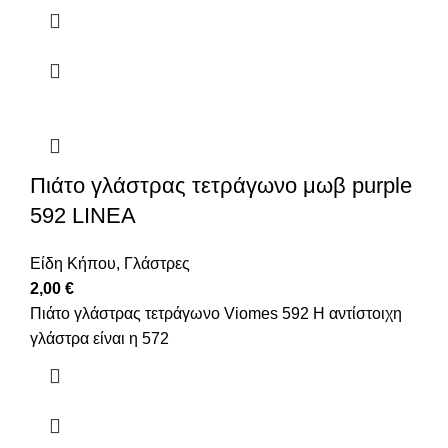
Πιάτο γλάστρας τετράγωνο μωβ purple
592 LINEA
Είδη Κήπου
,
Γλάστρες
2,00
€
Πιάτο γλάστρας τετράγωνο Viomes 592 Η αντίστοιχη
γλάστρα είναι η 572