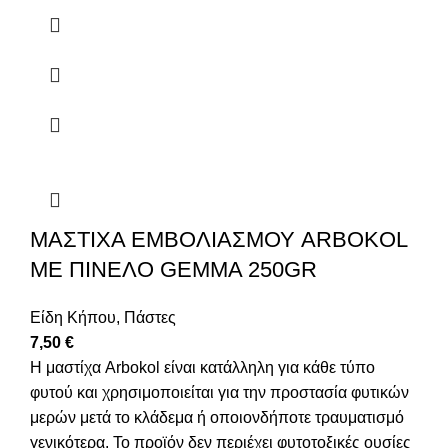
ΜΑΣΤΙΧΑ ΕΜΒΟΛΙΑΣΜΟΥ ARBOKOL
ΜΕ ΠΙΝΕΛΟ GEMMA 250GR
Είδη Κήπου
,
Πάστες
7,50
€
Η μαστίχα Arbokol είναι κατάλληλη για κάθε τύπο
φυτού και χρησιμοποιείται για την προστασία φυτικών
μερών μετά το κλάδεμα ή οποιονδήποτε τραυματισμό
γενικότερα. Το προϊόν δεν περιέχει φυτοτοξικές ουσίες