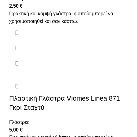
2,50
€
Πρακτική και κομψή γλάστρα, η οποία μπορεί να
χρησιμοποιηθεί και σαν κασπώ.
Πλαστική Γλάστρα Viomes Linea 871
Γκρι Σταχτύ
Γλάστρες
5,00
€