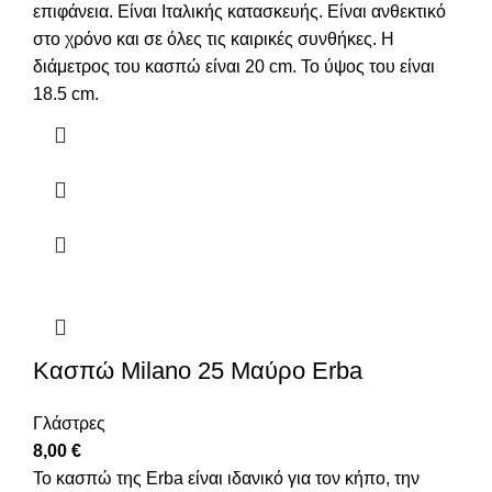
επιφάνεια. Είναι Ιταλικής κατασκευής. Είναι ανθεκτικό
στο χρόνο και σε όλες τις καιρικές συνθήκες. Η
διάμετρος του κασπώ είναι 20 cm. Το ύψος του είναι
18.5 cm.
Κασπώ Μilano 25 Μαύρο Erba
Γλάστρες
8,00
€
Το κασπώ της Erba είναι ιδανικό για τον κήπο, την