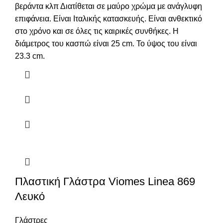
βεράντα κλπ Διατίθεται σε μαύρο χρώμα με ανάγλυφη
επιφάνεια. Είναι Ιταλικής κατασκευής. Είναι ανθεκτικό
στο χρόνο και σε όλες τις καιρικές συνθήκες. Η
διάμετρος του κασπώ είναι 25 cm. Το ύψος του είναι
23.3 cm.
Πλαστική Γλάστρα Viomes Linea 869
Λευκό
Γλάστρες