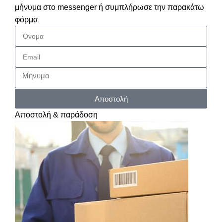
μήνυμα στο messenger ή συμπλήρωσε την παρακάτω
φόρμα
Αποστολή
Αποστολή & παράδοση