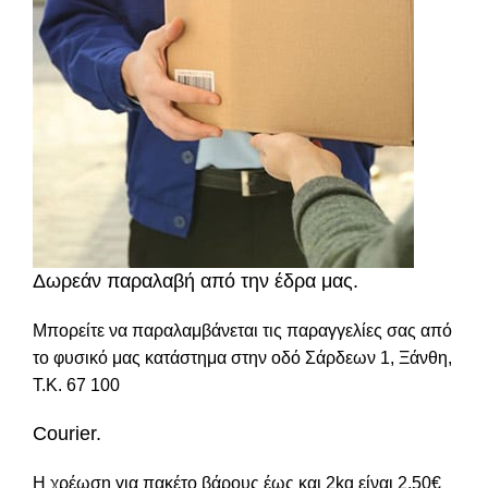
Δωρεάν παραλαβή από την έδρα μας.
Μπορείτε να παραλαμβάνεται τις παραγγελίες σας από
το φυσικό μας κατάστημα στην οδό Σάρδεων 1, Ξάνθη,
Τ.Κ. 67 100
Courier.
Η χρέωση για πακέτο βάρους έως και 2kg είναι 2,50€