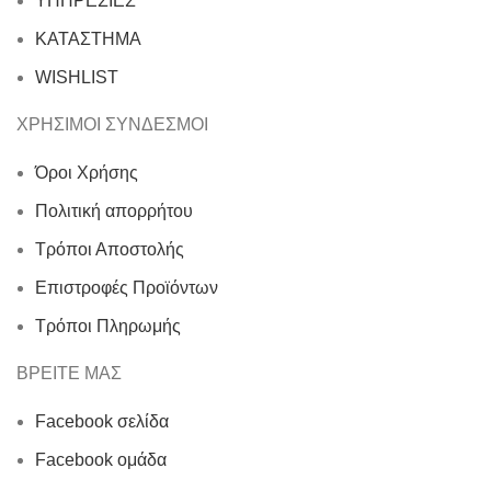
ΥΠΗΡΕΣΙΕΣ
ΚΑΤΑΣΤΗΜΑ
WISHLIST
ΧΡΗΣΙΜΟΙ ΣΥΝΔΕΣΜΟΙ
Όροι Χρήσης
Πολιτική απορρήτου
Τρόποι Αποστολής
Επιστροφές Προϊόντων
Τρόποι Πληρωμής
ΒΡΕΙΤΕ ΜΑΣ
Facebook σελίδα
Facebook ομάδα