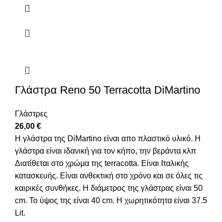
Γλάστρα Reno 50 Terracotta DiMartino
Γλάστρες
26,00
€
Η γλάστρα της DiMartino είναι απο πλαστικό υλικό. Η
γλάστρα είναι ιδανική για τον κήπο, την βεράντα κλπ
Διατίθεται στο χρώμα της terracotta. Είναι Ιταλικής
κατασκευής. Είναι ανθεκτική στο χρόνο και σε όλες τις
καιρικές συνθήκες. Η διάμετρος της γλάστρας είναι 50
cm. Το ύψος της είναι 40 cm. Η χωρητικότητα είναι 37.5
Lit.