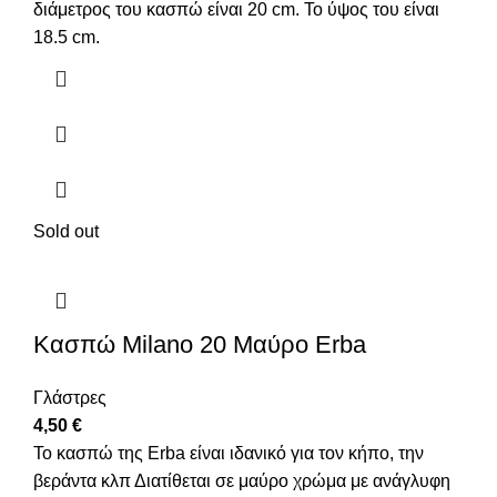
διάμετρος του κασπώ είναι 20 cm. Το ύψος του είναι
18.5 cm.
Sold out
Κασπώ Μilano 20 Μαύρο Erba
Γλάστρες
4,50
€
Το κασπώ της Erba είναι ιδανικό για τον κήπο, την
βεράντα κλπ Διατίθεται σε μαύρο χρώμα με ανάγλυφη