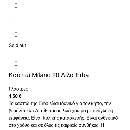
Sold out
Κασπώ Μilano 20 Λιλά Erba
Γλάστρες
4,50
€
Το κασπώ της Erba είναι ιδανικό για τον κήπο, την
βεράντα κλπ Διατίθεται σε λιλά χρώμα με ανάγλυφη
επιφάνεια. Είναι Ιταλικής κατασκευής. Είναι ανθεκτικό
στο χρόνο και σε όλες τις καιρικές συνθήκες. Η