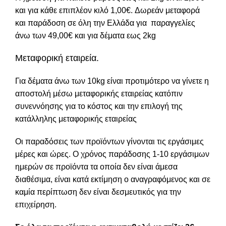
και για κάθε επιπλέον κιλό 1,00€. Δωρεάν μεταφορά
και παράδοση σε όλη την Ελλάδα για παραγγελίες
άνω των 49,00€ και για δέματα εως 2kg
Μεταφορική εταιρεία.
Για δέματα άνω των 10kg είναι προτιμότερο να γίνετε η
αποστολή μέσω μεταφορικής εταιρείας κατόπιν
συνεννόησης για το κόστος και την επιλογή της
κατάλληλης μεταφορικής εταιρείας
Οι παραδόσεις των προϊόντων γίνονται τις εργάσιμες
μέρες και ώρες. Ο χρόνος παράδοσης 1-10 εργάσιμων
ημερών σε προϊόντα τα οποία δεν είναι άμεσα
διαθέσιμα, είναι κατά εκτίμηση ο αναγραφόμενος και σε
καμία περίπτωση δεν είναι δεσμευτικός για την
επιχείρηση.