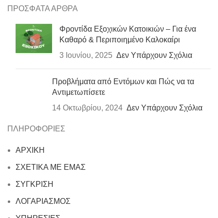
ΠΡΟΣΦΑΤΑ ΑΡΘΡΑ
Φροντίδα Εξοχικών Κατοικιών – Για ένα
Καθαρό & Περιποιημένο Καλοκαίρι
3 Ιουνίου, 2025
Δεν Υπάρχουν Σχόλια
Προβλήματα από Εντόμων και Πώς να τα
Αντιμετωπίσετε
14 Οκτωβρίου, 2024
Δεν Υπάρχουν Σχόλια
ΠΛΗΡΟΦΟΡΙΕΣ
ΑΡΧΙΚΗ
ΣΧΕΤΙΚΑ ΜΕ ΕΜΑΣ
ΣΥΓΚΡΙΣΗ
ΛΟΓΑΡΙΑΣΜΟΣ