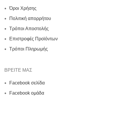
Όροι Χρήσης
Πολιτική απορρήτου
Τρόποι Αποστολής
Επιστροφές Προϊόντων
Τρόποι Πληρωμής
ΒΡΕΙΤΕ ΜΑΣ
Facebook σελίδα
Facebook ομάδα
Instagram
Εποικοινωνία