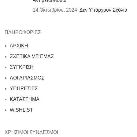
Αντιμετωπίσετε
14 Οκτωβρίου, 2024
Δεν Υπάρχουν Σχόλια
ΠΛΗΡΟΦΟΡΙΕΣ
ΑΡΧΙΚΗ
ΣΧΕΤΙΚΑ ΜΕ ΕΜΑΣ
ΣΥΓΚΡΙΣΗ
ΛΟΓΑΡΙΑΣΜΟΣ
ΥΠΗΡΕΣΙΕΣ
ΚΑΤΑΣΤΗΜΑ
WISHLIST
ΧΡΗΣΙΜΟΙ ΣΥΝΔΕΣΜΟΙ