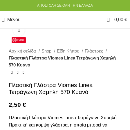
ΑΠΟΣΤΟΛΗ ΣΕ ΟΛΗ ΤΗΝ ΕΛΛΑΔΑ
0
Μενου
0,00
€
Κάντε κλικ για να μεγεθύνετε
Save
Αρχική σελίδα
Shop
Είδη Κήπου
Γλάστρες
Πλαστική Γλάστρα Viomes Linea Τετράγωνη Χαμηλή
570 Κυανό
Πλαστική Γλάστρα Viomes Linea
Τετράγωνη Χαμηλή 570 Κυανό
2,50
€
Πλαστική Γλάστρα Viomes Linea Τετράγωνη Χαμηλή.
Πρακτική και κομψή γλάστρα, η οποία μπορεί να