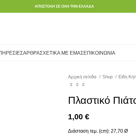
ΑΠΟΣΤΟΛΗ ΣΕ ΟΛΗ ΤΗΝ ΕΛΛΑΔΑ
ΠΗΡΕΣΙΕΣ
ΑΡΘΡΑ
ΣΧΕΤΙΚΑ ΜΕ ΕΜΑΣ
ΕΠΙΚΟΙΝΩΝΙΑ
Αρχική σελίδα
Shop
Είδη Κή
Πλαστικό Πιά
1,00
€
Διάσταση τεμ. (cm): 27,70 Ø