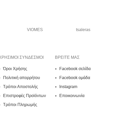
VIOMES
tsaleras
ΧΡΗΣΙΜΟΙ ΣΥΝΔΕΣΜΟΙ
ΒΡΕΙΤΕ ΜΑΣ
Όροι Χρήσης
Facebook σελίδα
Πολιτική απορρήτου
Facebook ομάδα
Τρόποι Αποστολής
Instagram
Επιστροφές Προϊόντων
Εποικοινωνία
Τρόποι Πληρωμής