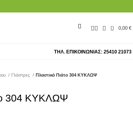
0
0,00
€
ΤΗΛ. ΕΠΙΚΟΙΝΩΝΙΑΣ: 25410 21073
που
Γλάστρες
Πλαστικό Πιάτο 304 ΚΥΚΛΩΨ
το 304 ΚΥΚΛΩΨ