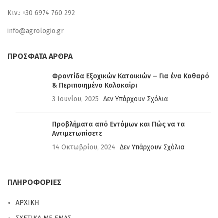
Κιν.: +30 6974 760 292
info@agrologio.gr
ΠΡΟΣΦΑΤΑ ΑΡΘΡΑ
Φροντίδα Εξοχικών Κατοικιών – Για ένα Καθαρό
& Περιποιημένο Καλοκαίρι
3 Ιουνίου, 2025
Δεν Υπάρχουν Σχόλια
Προβλήματα από Εντόμων και Πώς να τα
Αντιμετωπίσετε
14 Οκτωβρίου, 2024
Δεν Υπάρχουν Σχόλια
ΠΛΗΡΟΦΟΡΙΕΣ
ΑΡΧΙΚΗ