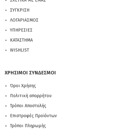
ΣΧΕΤΙΚΑ ΜΕ ΕΜΑΣ
ΣΥΓΚΡΙΣΗ
ΛΟΓΑΡΙΑΣΜΟΣ
ΥΠΗΡΕΣΙΕΣ
ΚΑΤΑΣΤΗΜΑ
WISHLIST
ΧΡΗΣΙΜΟΙ ΣΥΝΔΕΣΜΟΙ
Όροι Χρήσης
Πολιτική απορρήτου
Τρόποι Αποστολής
Επιστροφές Προϊόντων
Τρόποι Πληρωμής