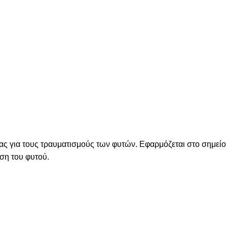
ας για τους τραυματισμούς των φυτών. Εφαρμόζεται στο σημείο 
ση του φυτού.