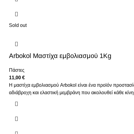
Sold out
Arbokol Mαστίχα εμβολιασμού 1Kg
Πάστες
11,00
€
Η μαστίχα εμβολιασμού Arbokol είναι ένα προϊόν προστασί
αδιάβροχη και ελαστική μεμβράνη που ακολουθεί κάθε κίνη