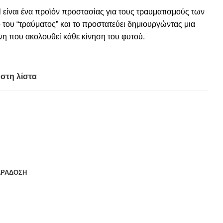
 είναι ένα προϊόν προστασίας για τους τραυματισμούς των
 του “τραύματος” και το προστατεύει δημιουργώντας μια
νη που ακολουθεί κάθε κίνηση του φυτού.
στη λίστα
ΑΡΆΔΟΣΗ