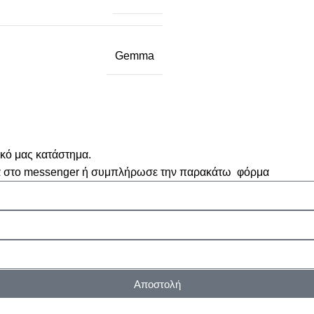
Gemma
ικό μας κατάστημα.
μα στο messenger ή συμπλήρωσε την παρακάτω φόρμα
Αποστολή