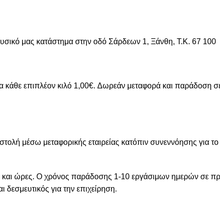
υσικό μας κατάστημα στην οδό Σάρδεων 1, Ξάνθη, Τ.Κ. 67 100
για κάθε επιπλέον κιλό 1,00€. Δωρεάν μεταφορά και παράδοση σ
οστολή μέσω μεταφορικής εταιρείας κατόπιν συνεννόησης για το
 και ώρες. Ο χρόνος παράδοσης 1-10 εργάσιμων ημερών σε προϊό
ι δεσμευτικός για την επιχείρηση.