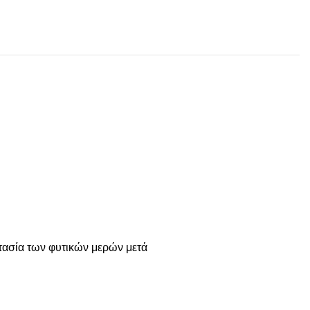
τασία των φυτικών μερών μετά