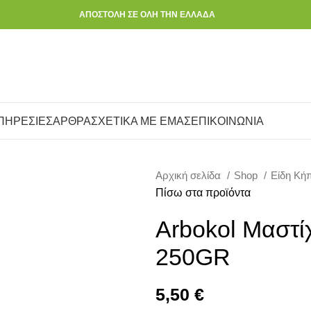
ΑΠΟΣΤΟΛΗ ΣΕ ΟΛΗ ΤΗΝ ΕΛΛΑΔΑ
ΠΗΡΕΣΙΕΣ
ΑΡΘΡΑ
ΣΧΕΤΙΚΑ ΜΕ ΕΜΑΣ
ΕΠΙΚΟΙΝΩΝΙΑ
Αρχική σελίδα
Shop
Είδη Κή
Πίσω στα προϊόντα
Arbokol Mαστί
250GR
5,50
€