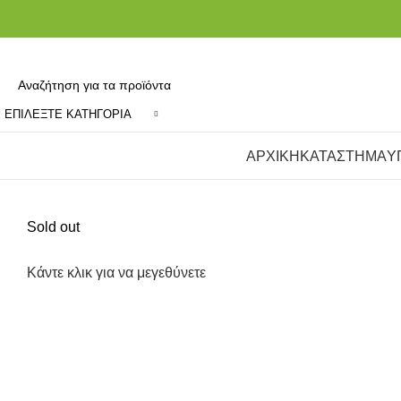
ΕΠΙΛΈΞΤΕ ΚΑΤΗΓΟΡΊΑ
Κατηγορίες
ΑΡΧΙΚΗ
ΚΑΤΑΣΤΗΜΑ
Υ
Sold out
Κάντε κλικ για να μεγεθύνετε