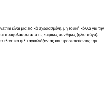
rim είναι μια ειδικά σχεδιασμένη, μη τοξική κόλλα για την
ι προφυλάσσει από τις καιρικές συνθήκες (ήλιο-πάγο).
α ελαστικό φιλμ αγκαλιάζοντας και προστατεύοντας την