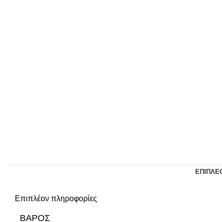
ΕΠΙΠΛΈ
Επιπλέον πληροφορίες
ΒΆΡΟΣ