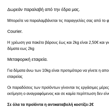
Δωρεάν παραλαβή από την έδρα μας.
Μπορείτε να παραλαμβάνεται τις παραγγελίες σας από το φ
Courier.
Η χρέωση για πακέτο βάρους έως και 2kg είναι 2,50€ και 
δέματα εως 2kg
Μεταφορική εταιρεία.
Για δέματα άνω των 10kg είναι προτιμότερο να γίνετε η απ
εταιρείας
Οι παραδόσεις των προϊόντων γίνονται τις εργάσιμες μέρες
εκτίμηση ο αναγραφόμενος και σε καμία περίπτωση δεν είνα
Σε όλα τα προϊόντα η αντικαταβολή κοστίζει 2€