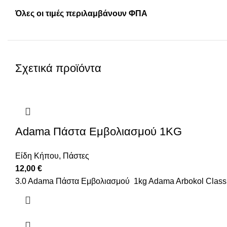
Όλες οι τιμές περιλαμβάνουν ΦΠΑ
Σχετικά προϊόντα
Adama Πάστα Εμβολιασμού 1KG
Είδη Κήπου
,
Πάστες
12,00
€
3.0 Adama Πάστα Εμβολιασμού 1kg Adama Arbokol Classic