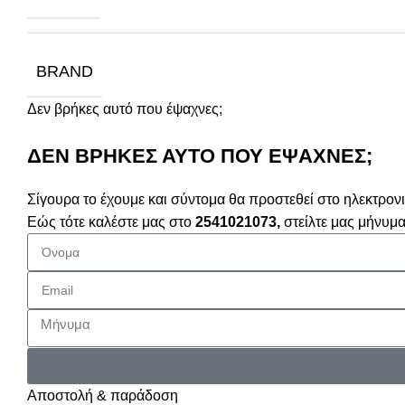
BRAND
Δεν βρήκες αυτό που έψαχνες;
ΔΕΝ ΒΡΗΚΕΣ ΑΥΤΟ ΠΟΥ ΕΨΑΧΝΕΣ;
Σίγουρα το έχουμε και σύντομα θα προστεθεί στο ηλεκτρον
Εώς τότε καλέστε μας στο
2541021073,
στείλτε μας μήνυ
Αποστολή & παράδοση