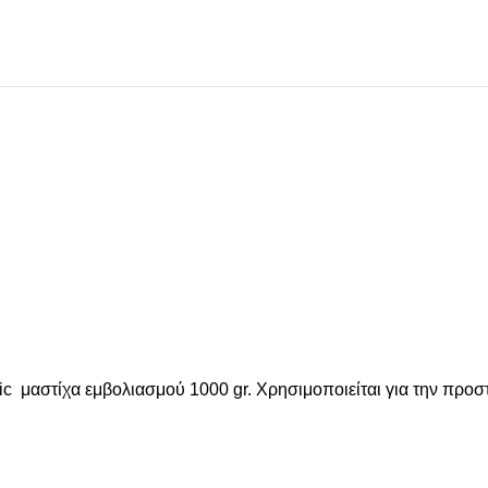
 μαστίχα εμβολιασμού 1000 gr. Χρησιμοποιείται για την προσ