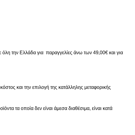
ε όλη την Ελλάδα για παραγγελίες άνω των 49,00€ και για
 κόστος και την επιλογή της κατάλληλης μεταφορικής
ντα τα οποία δεν είναι άμεσα διαθέσιμα, είναι κατά