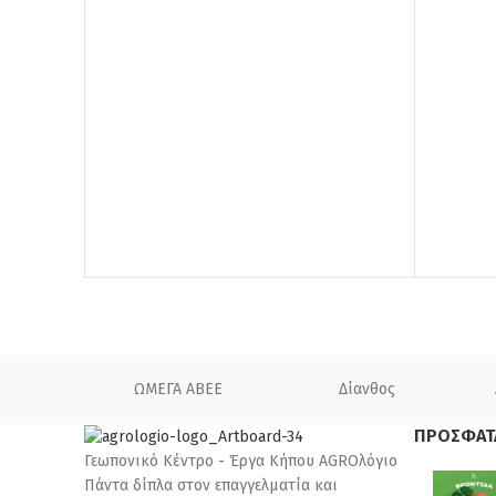
ΩΜΕΓΑ ΑΒΕΕ
Δίανθος
ΠΡΟΣΦΑΤ
Γεωπονικό Κέντρο - Έργα Κήπου AGROλόγιο
Πάντα δίπλα στον επαγγελματία και