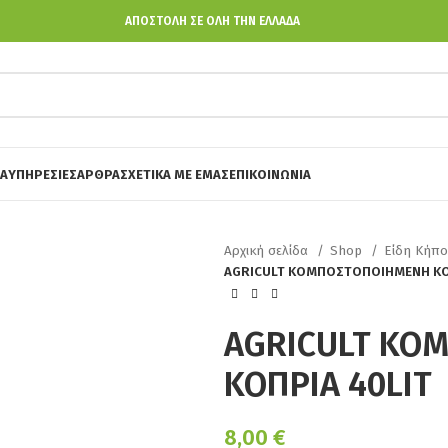
ΑΠΟΣΤΟΛΗ ΣΕ ΟΛΗ ΤΗΝ ΕΛΛΑΔΑ
Α
ΥΠΗΡΕΣΙΕΣ
ΑΡΘΡΑ
ΣΧΕΤΙΚΑ ΜΕ ΕΜΑΣ
ΕΠΙΚΟΙΝΩΝΙΑ
Αρχική σελίδα
Shop
Είδη Κήπ
AGRICULT ΚΟΜΠΟΣΤΟΠΟΙΗΜΕΝΗ ΚΟ
AGRICULT ΚΟ
ΚΟΠΡΙΑ 40LIT
8,00
€