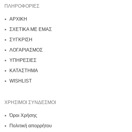
ΠΛΗΡΟΦΟΡΙΕΣ
ΑΡΧΙΚΗ
ΣΧΕΤΙΚΑ ΜΕ ΕΜΑΣ
ΣΥΓΚΡΙΣΗ
ΛΟΓΑΡΙΑΣΜΟΣ
ΥΠΗΡΕΣΙΕΣ
ΚΑΤΑΣΤΗΜΑ
WISHLIST
ΧΡΗΣΙΜΟΙ ΣΥΝΔΕΣΜΟΙ
Όροι Χρήσης
Πολιτική απορρήτου