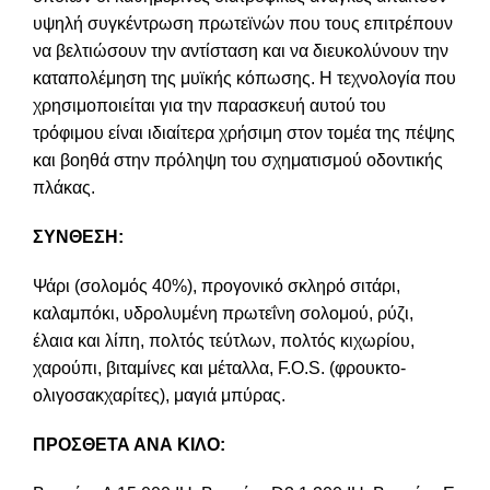
υψηλή συγκέντρωση πρωτεϊνών που τους επιτρέπουν
να βελτιώσουν την αντίσταση και να διευκολύνουν την
καταπολέμηση της μυϊκής κόπωσης. Η τεχνολογία που
χρησιμοποιείται για την παρασκευή αυτού του
τρόφιμου είναι ιδιαίτερα χρήσιμη στον τομέα της πέψης
και βοηθά στην πρόληψη του σχηματισμού οδοντικής
πλάκας.
ΣΥΝΘΕΣΗ:
Ψάρι (σολομός 40%), προγονικό σκληρό σιτάρι,
καλαμπόκι, υδρολυμένη πρωτεΐνη σολομού, ρύζι,
έλαια και λίπη, πολτός τεύτλων, πολτός κιχωρίου,
χαρούπι, βιταμίνες και μέταλλα, F.O.S. (φρουκτο-
ολιγοσακχαρίτες), μαγιά μπύρας.
ΠΡΟΣΘΕΤΑ ΑΝΑ ΚΙΛΟ: