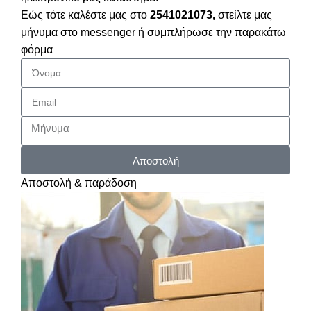
Εώς τότε καλέστε μας στο
2541021073,
στείλτε μας
μήνυμα στο messenger ή συμπλήρωσε την παρακάτω
φόρμα
Αποστολή
Αποστολή & παράδοση