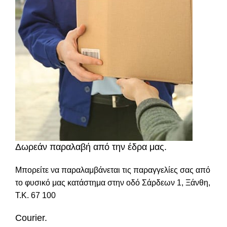
Δωρεάν παραλαβή από την έδρα μας.
Μπορείτε να παραλαμβάνεται τις παραγγελίες σας από
το φυσικό μας κατάστημα στην οδό Σάρδεων 1, Ξάνθη,
Τ.Κ. 67 100
Courier.