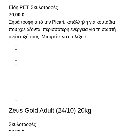
Είδη PET
,
Σκυλοτροφές
70,00
€
Ξηρά τροφή από την Picart, κατάλληλη για κουτάβια
που χρειάζονται περισσότερη ενέργεια για τη σωστή
ανάπτυξή τους. Μπορείτε να επιλέξετε
Zeus Gold Adult (24/10) 20kg
Σκυλοτροφές