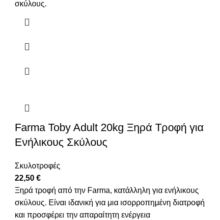
σκύλους.
Farma Toby Adult 20kg Ξηρά Τροφή για
Ενήλικους Σκύλους
Σκυλοτροφές
22,50
€
Ξηρά τροφή από την Farma, κατάλληλη για ενήλικους
σκύλους. Είναι ιδανική για μια ισορροπημένη διατροφή
και προσφέρει την απαραίτητη ενέργεια