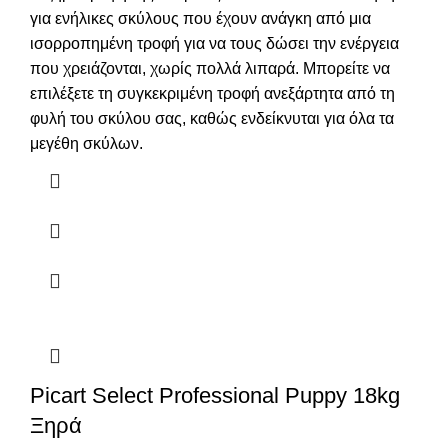
για ενήλικες σκύλους που έχουν ανάγκη από μια
ισορροπημένη τροφή για να τους δώσει την ενέργεια
που χρειάζονται, χωρίς πολλά λιπαρά. Μπορείτε να
επιλέξετε τη συγκεκριμένη τροφή ανεξάρτητα από τη
φυλή του σκύλου σας, καθώς ενδείκνυται για όλα τα
μεγέθη σκύλων.
Picart Select Professional Puppy 18kg
Ξηρά