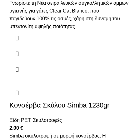
Γνωρίστε τη Νέα σειρά λευκών συγκολλητικών άμμων
υγιεινής για γάτες Clear Cat Blanco, που
παγιδεύουν 100% τις οσμές, χάρη στη δύναμη του
μπεντονίτη υψηλής ποιότητας
Κονσέρβα Σκύλου Simba 1230gr
Είδη PET
,
Σκυλοτροφές
2,00
€
Simba σκυλοτροφή σε μορφή κονσέρβας. Η