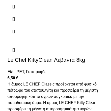
Le Chef KittyClean Λεβάντα 8kg
Είδη PET
,
Γατοτροφές
6,50
€
Η άμμος LE CHEF Classic προέρχεται από φυσικό
πέτρωμα του αταπουλγίτη και προσφέρει τη μέγιστη
απορροφητικότητα υγρών συγκριτικά με την
παραδοσιακή άμμο. Η άμμος LE CHEF Kitty Clean
προσφέρει τη μέγιστη απορροφητικότητα υγρών