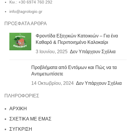
Κιν.: +30 6974 760 292
info@agrologio.gr
ΠΡΟΣΦΑΤΑ ΑΡΘΡΑ
Φροντίδα Εξοχικών Κατοικιών – Για ένα
Καθαρό & Περιποιημένο Καλοκαίρι
3 Ιουνίου, 2025
Δεν Υπάρχουν Σχόλια
Προβλήματα από Εντόμων και Πώς να τα
Αντιμετωπίσετε
14 Οκτωβρίου, 2024
Δεν Υπάρχουν Σχόλια
ΠΛΗΡΟΦΟΡΙΕΣ
ΑΡΧΙΚΗ
ΣΧΕΤΙΚΑ ΜΕ ΕΜΑΣ
ΣΥΓΚΡΙΣΗ