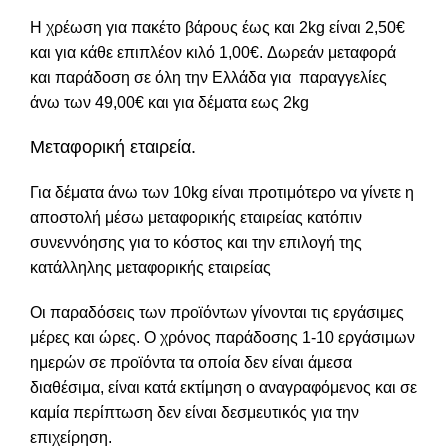
Η χρέωση για πακέτο βάρους έως και 2kg είναι 2,50€
και για κάθε επιπλέον κιλό 1,00€. Δωρεάν μεταφορά
και παράδοση σε όλη την Ελλάδα για παραγγελίες
άνω των 49,00€ και για δέματα εως 2kg
Μεταφορική εταιρεία.
Για δέματα άνω των 10kg είναι προτιμότερο να γίνετε η
αποστολή μέσω μεταφορικής εταιρείας κατόπιν
συνεννόησης για το κόστος και την επιλογή της
κατάλληλης μεταφορικής εταιρείας
Οι παραδόσεις των προϊόντων γίνονται τις εργάσιμες
μέρες και ώρες. Ο χρόνος παράδοσης 1-10 εργάσιμων
ημερών σε προϊόντα τα οποία δεν είναι άμεσα
διαθέσιμα, είναι κατά εκτίμηση ο αναγραφόμενος και σε
καμία περίπτωση δεν είναι δεσμευτικός για την
επιχείρηση.