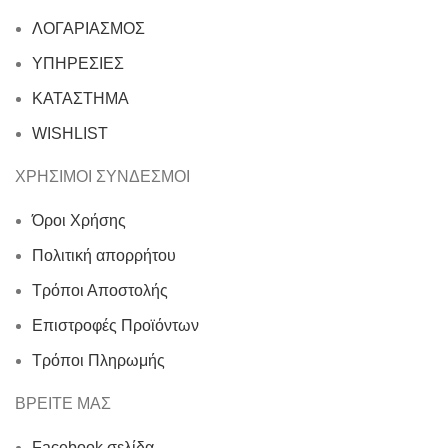
ΛΟΓΑΡΙΑΣΜΟΣ
ΥΠΗΡΕΣΙΕΣ
ΚΑΤΑΣΤΗΜΑ
WISHLIST
ΧΡΗΣΙΜΟΙ ΣΥΝΔΕΣΜΟΙ
Όροι Χρήσης
Πολιτική απορρήτου
Τρόποι Αποστολής
Επιστροφές Προϊόντων
Τρόποι Πληρωμής
ΒΡΕΙΤΕ ΜΑΣ
Facebook σελίδα