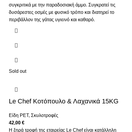
συγκριτικά με την παραδοσιακή άμμο. Συγκρατεί τις
δυσάρεστες οσμές με φυσικό τρόπο και διατηρεί το
περιβάλλον της γάτας υγιεινό και καθαρό.
Sold out
Le Chef Κοτόπουλο & Λαχανικά 15KG
Είδη PET
,
Σκυλοτροφές
42,00
€
Η ξηρά τροφή της εταιρείας Le Chef είναι κατάλληλη