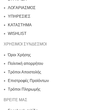
ΛΟΓΑΡΙΑΣΜΟΣ
ΥΠΗΡΕΣΙΕΣ
ΚΑΤΑΣΤΗΜΑ
WISHLIST
ΧΡΗΣΙΜΟΙ ΣΥΝΔΕΣΜΟΙ
Όροι Χρήσης
Πολιτική απορρήτου
Τρόποι Αποστολής
Επιστροφές Προϊόντων
Τρόποι Πληρωμής
ΒΡΕΙΤΕ ΜΑΣ