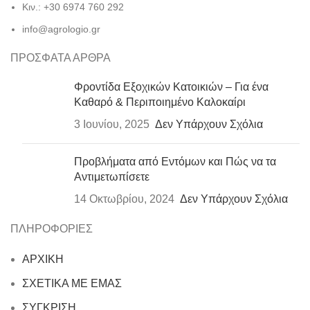
Κιν.: +30 6974 760 292
info@agrologio.gr
ΠΡΟΣΦΑΤΑ ΑΡΘΡΑ
Φροντίδα Εξοχικών Κατοικιών – Για ένα
Καθαρό & Περιποιημένο Καλοκαίρι
3 Ιουνίου, 2025
Δεν Υπάρχουν Σχόλια
Προβλήματα από Εντόμων και Πώς να τα
Αντιμετωπίσετε
14 Οκτωβρίου, 2024
Δεν Υπάρχουν Σχόλια
ΠΛΗΡΟΦΟΡΙΕΣ
ΑΡΧΙΚΗ
ΣΧΕΤΙΚΑ ΜΕ ΕΜΑΣ
ΣΥΓΚΡΙΣΗ