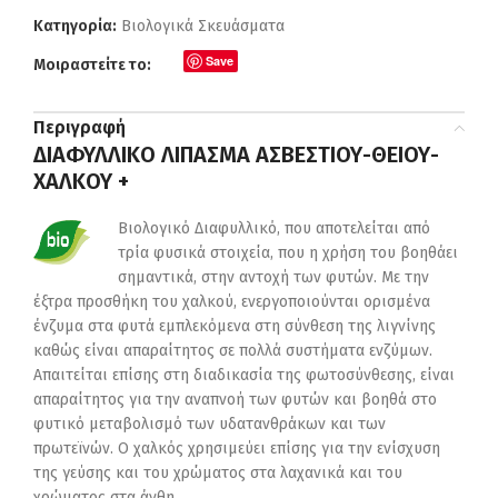
Κατηγορία:
Βιολογικά Σκευάσματα
Save
Μοιραστείτε το:
Περιγραφή
ΔΙΑΦΥΛΛΙΚΟ ΛΙΠΑΣΜΑ ΑΣΒΕΣΤΙΟΥ-ΘΕΙΟΥ-
ΧΑΛΚΟΥ +
Βιολογικό Διαφυλλικό, που αποτελείται από
τρία φυσικά στοιχεία, που η χρήση του βοηθάει
σημαντικά, στην αντοχή των φυτών. Με την
έξτρα προσθήκη του χαλκού, ενεργοποιούνται ορισμένα
ένζυμα στα φυτά εμπλεκόμενα στη σύνθεση της λιγνίνης
καθώς είναι απαραίτητος σε πολλά συστήματα ενζύμων.
Απαιτείται επίσης στη διαδικασία της φωτοσύνθεσης, είναι
απαραίτητος για την αναπνοή των φυτών και βοηθά στο
φυτικό μεταβολισμό των υδατανθράκων και των
πρωτεϊνών. Ο χαλκός χρησιμεύει επίσης για την ενίσχυση
της γεύσης και του χρώματος στα λαχανικά και του
χρώματος στα άνθη.