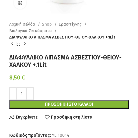
Κάντε κλικ για να μεγεθύνετε
Αρχική σελίδα
Shop
Ερασιτέχνης
Βιολογικά Σκευάσματα
ΔΙΑΦΥΛΛΙΚΟ ΛΙΠΑΣΜΑ ΑΣΒΕΣΤΙΟΥ-ΘΕΙΟΥ-ΧΑΛΚΟΥ +.1Lit
ΔΙΑΦΥΛΛΙΚΟ ΛΙΠΑΣΜΑ ΑΣΒΕΣΤΙΟΥ-ΘΕΙΟΥ-
ΧΑΛΚΟΥ +.1Lit
8,50
€
ΠΡΟΣΘΉΚΗ ΣΤΟ ΚΑΛΆΘΙ
Συγκρίνετε
Προσθήκη στη λίστα
Κωδικός προϊόντος:
YL 10014