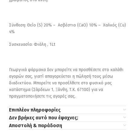
Σύνθεση: Θείο (S) 20% – Ασβέστιο (CaO) 10% – Χαλκός (Cu)
4%
Συσκευασία: Φιάλη , 1Lt
Γεωργικά φάρμακα δεν μπορείτε να προσθέσετε στο καλάθι
αγορών σας, γιατί απαγορεύεται η πώλησή τους μέσω
διαδικτύου. Μπορείτε να προσέλθετε στο φυσικό μας
κατάστημα (Σάρδεων 1, Ξάνθη, Τ.Κ. 67100) για να
πραγματοποιήσετε τις αγορές σας.
Επιπλέον πληροφορίες
Δεν βρήκες αυτό που έψαχνες;
Αποστολή & παράδοση