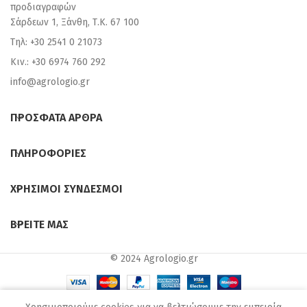
προδιαγραφών
Σάρδεων 1, Ξάνθη, Τ.Κ. 67 100
Τηλ: +30 2541 0 21073
Κιν.: +30 6974 760 292
info@agrologio.gr
ΠΡΟΣΦΑΤΑ ΑΡΘΡΑ
ΠΛΗΡΟΦΟΡΙΕΣ
ΧΡΗΣΙΜΟΙ ΣΥΝΔΕΣΜΟΙ
ΒΡΕΙΤΕ ΜΑΣ
© 2024 Agrologio.gr
0