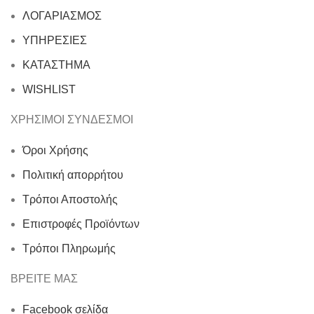
ΛΟΓΑΡΙΑΣΜΟΣ
ΥΠΗΡΕΣΙΕΣ
ΚΑΤΑΣΤΗΜΑ
WISHLIST
ΧΡΗΣΙΜΟΙ ΣΥΝΔΕΣΜΟΙ
Όροι Χρήσης
Πολιτική απορρήτου
Τρόποι Αποστολής
Επιστροφές Προϊόντων
Τρόποι Πληρωμής
ΒΡΕΙΤΕ ΜΑΣ
Facebook σελίδα