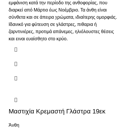
εμφάνιση κατά την περίοδο της ανθοφορίας, που
διαρκεί από Μάρτιο έως Νοέμβριο. Τα άνθη είναι
σύνθετα και σε άπειρα χρώματα, ιδιαίτερης ομορφιάς.
Ιδανικό για φύτευση σε γλάστρες, πιθαρια ή
ζαρντινιέρες, προτιμά απάνεμες, ηλιόλουστες θέσεις
και ειναι ευαίσθητο στο κρύο.
Μαστιχία Κρεμαστή Γλάστρα 19εκ
Άνθη