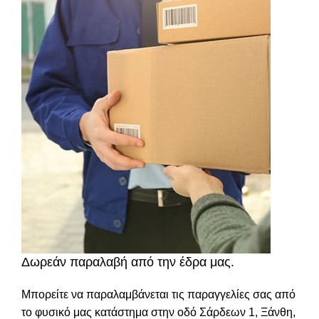
Δωρεάν παραλαβή από την έδρα μας.
Μπορείτε να παραλαμβάνεται τις παραγγελίες σας από
το φυσικό μας κατάστημα στην οδό Σάρδεων 1, Ξάνθη,