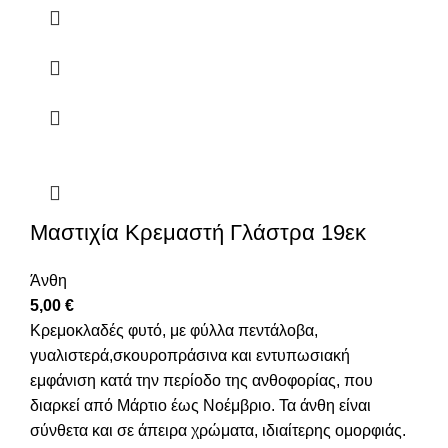
Μαστιχία Κρεμαστή Γλάστρα 19εκ
Άνθη
5,00
€
Κρεμοκλαδές φυτό, με φύλλα πεντάλοβα,
γυαλιστερά,σκουροπράσινα και εντυπωσιακή
εμφάνιση κατά την περίοδο της ανθοφορίας, που
διαρκεί από Μάρτιο έως Νοέμβριο. Τα άνθη είναι
σύνθετα και σε άπειρα χρώματα, ιδιαίτερης ομορφιάς.