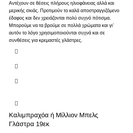
Αντέχουν σε θέσεις πλήρους ηλιοφάνειας αλλά και
μερικής σκιάς. Προτιμούν το καλά αποστραγγιζόμενο
έδαφος και δεν χρειάζονται πολύ συχνό πότισμα.
Μπορούμε να τα βρούμε σε πολλά χρώματα και γι'
αυτόν το λόγο χρησιμοποιούνται συχνά και σε
συνθέσεις για κρεμαστές γλάστρες.
Καλιμπραχόα ή Μίλλιον Μπελς
Γλάστρα 19εκ