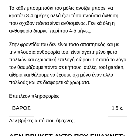
Το κάθε μπουμπούκι του μόλις ανοίξει μπορεί να
κρατάει 3-4 ημέρες αλλά έχει τόσο πλούσια άνθηση
που σχεδόν πάντα είναι ανθισμένος. Γενικά όλη η
ανθοφορία διαρκεί περίπου 4-5 μήνες.
Στην φροντίδα του δεν είναι τόσο απαιτητικός και με
την πλούσια ανθοφορία του, είναι αγαπημένο φυτό
πολλών και εξαιρετική επιλογή δώρου. Γι’ αυτό το λόγο
τον θαυμάζουμε πάντα σε κήπους, αυλές, roof garden,
αίθρια και θέλουμε να έχουμε όχι μόνο έναν αλλά
πολλούς και σε διαφορετικά χρώματα.
Επιπλέον πληροφορίες
ΒΆΡΟΣ
1,5 κ.
Δεν βρήκες αυτό που έψαχνες;