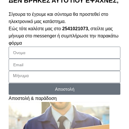
ΔΕΝ ΒΡΗΚΕΣ ΑΥΤΟ ΠΟΥ ΕΨΑΧΝΕΣ;
Σίγουρα το έχουμε και σύντομα θα προστεθεί στο
ηλεκτρονικό μας κατάστημα.
Εώς τότε καλέστε μας στο
2541021073,
στείλτε μας
μήνυμα στο messenger ή συμπλήρωσε την παρακάτω
φόρμα
Αποστολή
Αποστολή & παράδοση