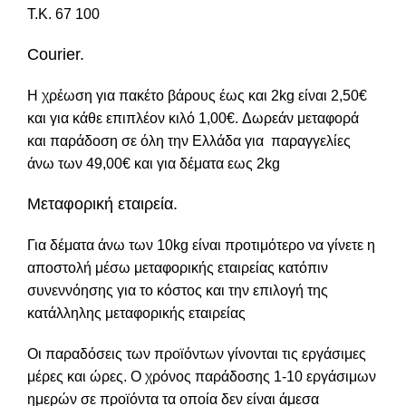
Τ.Κ. 67 100
Courier.
Η χρέωση για πακέτο βάρους έως και 2kg είναι 2,50€
και για κάθε επιπλέον κιλό 1,00€. Δωρεάν μεταφορά
και παράδοση σε όλη την Ελλάδα για παραγγελίες
άνω των 49,00€ και για δέματα εως 2kg
Μεταφορική εταιρεία.
Για δέματα άνω των 10kg είναι προτιμότερο να γίνετε η
αποστολή μέσω μεταφορικής εταιρείας κατόπιν
συνεννόησης για το κόστος και την επιλογή της
κατάλληλης μεταφορικής εταιρείας
Οι παραδόσεις των προϊόντων γίνονται τις εργάσιμες
μέρες και ώρες. Ο χρόνος παράδοσης 1-10 εργάσιμων
ημερών σε προϊόντα τα οποία δεν είναι άμεσα