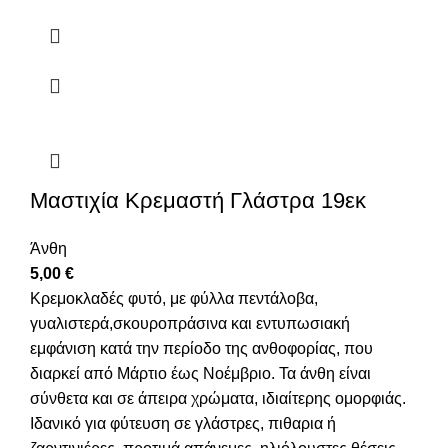
Μαστιχία Κρεμαστή Γλάστρα 19εκ
Άνθη
5,00
€
Κρεμοκλαδές φυτό, με φύλλα πεντάλοβα,
γυαλιστερά,σκουροπράσινα και εντυπωσιακή
εμφάνιση κατά την περίοδο της ανθοφορίας, που
διαρκεί από Μάρτιο έως Νοέμβριο. Τα άνθη είναι
σύνθετα και σε άπειρα χρώματα, ιδιαίτερης ομορφιάς.
Ιδανικό για φύτευση σε γλάστρες, πιθαρια ή