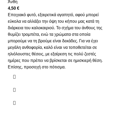
Άνθη
4,50
€
Εποχιακό φυτό, εξαιρετικά αγαπητό, αφού μπορεί
εύκολα να αλλάξει την όψη του κήπου μας κατά τη
διάρκεια του καλοκαιριού. Το σχήμα του άνθους της
θυμίζει τρομπέτα, ενώ τα χρώματα στα οποία
μπορούμε να τη βρούμε είναι δεκάδες. Για να έχει
μεγάλη ανθοφορία, καλό είναι να τοποθετείται σε
ηλιόλουστες θέσεις, με εξαίρεση τις πολύ ζεστές
ημέρες που πρέπει να βρίσκεται σε ημισκιερή θέση.
Επίσης, προσοχή στο πότισμα.