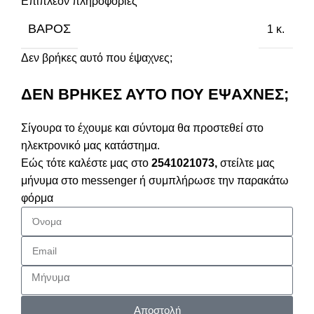
Επιπλέον πληροφορίες
ΒΆΡΟΣ
1 κ.
Δεν βρήκες αυτό που έψαχνες;
ΔΕΝ ΒΡΗΚΕΣ ΑΥΤΟ ΠΟΥ ΕΨΑΧΝΕΣ;
Σίγουρα το έχουμε και σύντομα θα προστεθεί στο
ηλεκτρονικό μας κατάστημα.
Εώς τότε καλέστε μας στο
2541021073,
στείλτε μας
μήνυμα στο messenger ή συμπλήρωσε την παρακάτω
φόρμα
Αποστολή