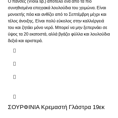
Ο πανσές (Viola sp.) αποτελεί ένα από τα πιο
συνηθισμένα εποχιακά λουλούδια του χειμώνα. Είναι
μονοετής πόα και ανθίζει από το Σεπτέμβρη μέχρι και
τέλος άνοιξης. Είναι πολύ εύκολος στην καλλιέργειά
του και ζητάει μόνο νερό. Μπορεί να μην ξεπερνάει σε
ύψος τα 20 εκατοστά, αλλά βγάζει φύλλα και λουλούδια
δεξιά και αριστερά.
ΣΟΥΡΦΙΝΙΑ Κρεμαστή Γλάστρα 19εκ