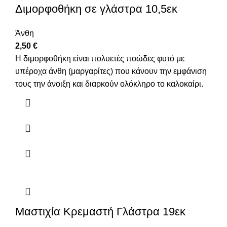
Διμορφοθήκη σε γλάστρα 10,5εκ
Άνθη
2,50
€
Η διμορφοθήκη είναι πολυετές ποώδες φυτό με
υπέροχα άνθη (μαργαρίτες) που κάνουν την εμφάνιση
τους την άνοιξη και διαρκούν ολόκληρο το καλοκαίρι.
Μαστιχία Κρεμαστή Γλάστρα 19εκ