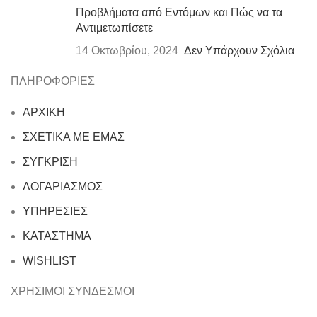
Προβλήματα από Εντόμων και Πώς να τα
Αντιμετωπίσετε
14 Οκτωβρίου, 2024
Δεν Υπάρχουν Σχόλια
ΠΛΗΡΟΦΟΡΙΕΣ
ΑΡΧΙΚΗ
ΣΧΕΤΙΚΑ ΜΕ ΕΜΑΣ
ΣΥΓΚΡΙΣΗ
ΛΟΓΑΡΙΑΣΜΟΣ
ΥΠΗΡΕΣΙΕΣ
ΚΑΤΑΣΤΗΜΑ
WISHLIST
ΧΡΗΣΙΜΟΙ ΣΥΝΔΕΣΜΟΙ