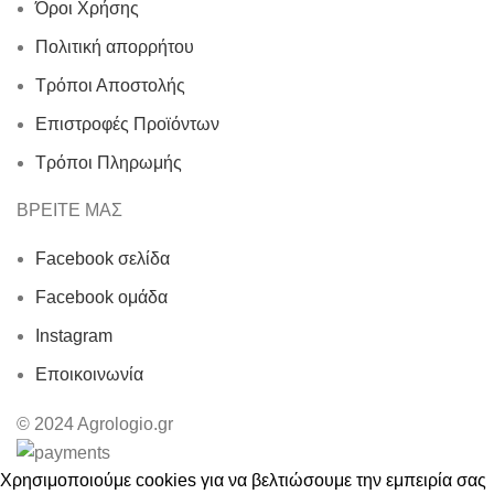
Όροι Χρήσης
Πολιτική απορρήτου
Τρόποι Αποστολής
Επιστροφές Προϊόντων
Τρόποι Πληρωμής
ΒΡΕΙΤΕ ΜΑΣ
Facebook σελίδα
Facebook ομάδα
Instagram
Εποικοινωνία
© 2024 Agrologio.gr
Χρησιμοποιούμε cookies για να βελτιώσουμε την εμπειρία σας