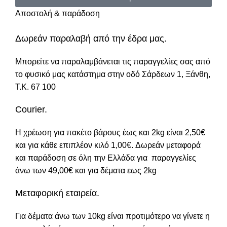
Αποστολή & παράδοση
Δωρεάν παραλαβή από την έδρα μας.
Μπορείτε να παραλαμβάνεται τις παραγγελίες σας από
το φυσικό μας κατάστημα στην οδό Σάρδεων 1, Ξάνθη,
Τ.Κ. 67 100
Courier.
Η χρέωση για πακέτο βάρους έως και 2kg είναι 2,50€
και για κάθε επιπλέον κιλό 1,00€. Δωρεάν μεταφορά
και παράδοση σε όλη την Ελλάδα για παραγγελίες
άνω των 49,00€ και για δέματα εως 2kg
Μεταφορική εταιρεία.
Για δέματα άνω των 10kg είναι προτιμότερο να γίνετε η