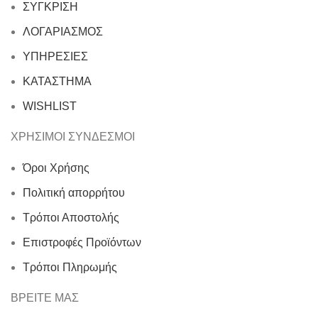
ΣΥΓΚΡΙΣΗ
ΛΟΓΑΡΙΑΣΜΟΣ
ΥΠΗΡΕΣΙΕΣ
ΚΑΤΑΣΤΗΜΑ
WISHLIST
ΧΡΗΣΙΜΟΙ ΣΥΝΔΕΣΜΟΙ
Όροι Χρήσης
Πολιτική απορρήτου
Τρόποι Αποστολής
Επιστροφές Προϊόντων
Τρόποι Πληρωμής
ΒΡΕΙΤΕ ΜΑΣ