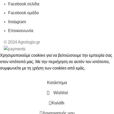
Facebook σελίδα
Facebook ομάδα
Instagram
Εποικοινωνία
© 2024 Agrologio.gr
Χρησιμοποιούμε cookies για να βελτιώσουμε την εμπειρία σας
στον ιστότοπό μας. Με την περιήγηση σε αυτόν τον ιστότοπο,
συμφωνείτε με τη χρήση των cookies από εμάς.
ΑΠΟΔΟΧΗ
Κατάστημα
Wishlist
0
Καλάθι
Λογαριασμός μου