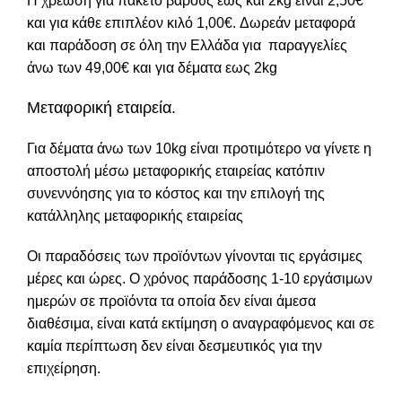
Η χρέωση για πακέτο βάρους έως και 2kg είναι 2,50€
και για κάθε επιπλέον κιλό 1,00€. Δωρεάν μεταφορά
και παράδοση σε όλη την Ελλάδα για παραγγελίες
άνω των 49,00€ και για δέματα εως 2kg
Μεταφορική εταιρεία.
Για δέματα άνω των 10kg είναι προτιμότερο να γίνετε η
αποστολή μέσω μεταφορικής εταιρείας κατόπιν
συνεννόησης για το κόστος και την επιλογή της
κατάλληλης μεταφορικής εταιρείας
Οι παραδόσεις των προϊόντων γίνονται τις εργάσιμες
μέρες και ώρες. Ο χρόνος παράδοσης 1-10 εργάσιμων
ημερών σε προϊόντα τα οποία δεν είναι άμεσα
διαθέσιμα, είναι κατά εκτίμηση ο αναγραφόμενος και σε
καμία περίπτωση δεν είναι δεσμευτικός για την
επιχείρηση.