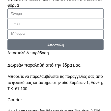
φόρμα
Αποστολή
Αποστολή & παράδοση
Δωρεάν παραλαβή από την έδρα μας.
Μπορείτε να παραλαμβάνεται τις παραγγελίες σας από
το φυσικό μας κατάστημα στην οδό Σάρδεων 1, Ξάνθη,
Τ.Κ. 67 100
Courier.