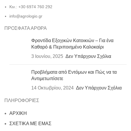
Κιν.: +30 6974 760 292
info@agrologio.gr
ΠΡΟΣΦΑΤΑ ΑΡΘΡΑ
Φροντίδα Εξοχικών Κατοικιών – Για ένα
Καθαρό & Περιποιημένο Καλοκαίρι
3 Ιουνίου, 2025
Δεν Υπάρχουν Σχόλια
Προβλήματα από Εντόμων και Πώς να τα
Αντιμετωπίσετε
14 Οκτωβρίου, 2024
Δεν Υπάρχουν Σχόλια
ΠΛΗΡΟΦΟΡΙΕΣ
ΑΡΧΙΚΗ
ΣΧΕΤΙΚΑ ΜΕ ΕΜΑΣ