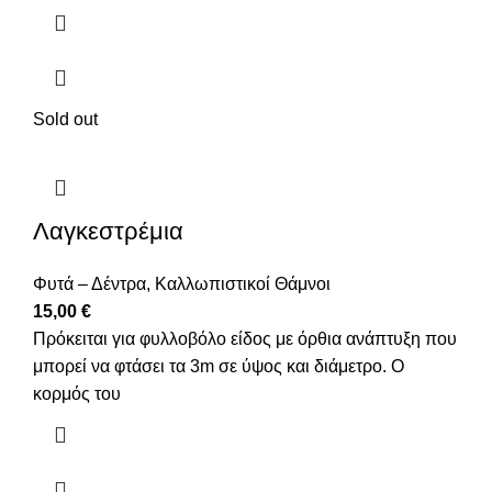
Sold out
Λαγκεστρέμια
Φυτά – Δέντρα
,
Καλλωπιστικοί Θάμνοι
15,00
€
Πρόκειται για φυλλοβόλο είδος με όρθια ανάπτυξη που
μπορεί να φτάσει τα 3m σε ύψος και διάμετρο. Ο
κορμός του