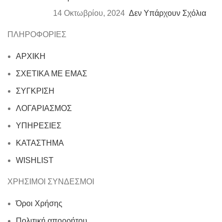
14 Οκτωβρίου, 2024
Δεν Υπάρχουν Σχόλια
ΠΛΗΡΟΦΟΡΙΕΣ
ΑΡΧΙΚΗ
ΣΧΕΤΙΚΑ ΜΕ ΕΜΑΣ
ΣΥΓΚΡΙΣΗ
ΛΟΓΑΡΙΑΣΜΟΣ
ΥΠΗΡΕΣΙΕΣ
ΚΑΤΑΣΤΗΜΑ
WISHLIST
ΧΡΗΣΙΜΟΙ ΣΥΝΔΕΣΜΟΙ
Όροι Χρήσης
Πολιτική απορρήτου