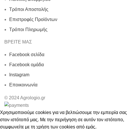
Τρόποι Αποστολής
Επιστροφές Προϊόντων
Τρόποι Πληρωμής
ΒΡΕΙΤΕ ΜΑΣ
Facebook σελίδα
Facebook ομάδα
Instagram
Εποικοινωνία
© 2024 Agrologio.gr
Χρησιμοποιούμε cookies για να βελτιώσουμε την εμπειρία σας
στον ιστότοπό μας. Με την περιήγηση σε αυτόν τον ιστότοπο,
συμφωνείτε με τη χρήση των cookies από εμάς.