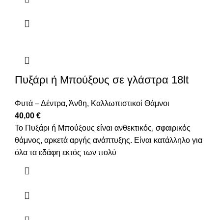
Πυξάρι ή Μπούξους σε γλάστρα 18lt
Φυτά – Δέντρα
,
Άνθη
,
Καλλωπιστικοί Θάμνοι
40,00
€
Το Πυξάρι ή Μπούξους είναι ανθεκτικός, σφαιρικός
θάμνος, αρκετά αργής ανάπτυξης. Είναι κατάλληλο για
όλα τα εδάφη εκτός των πολύ