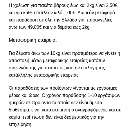
Η χρέωση για πακέτο βάρους έως και 2kg είναι 2,50€
και για κάθε επιπλέον κιλό 1,00€. Δωρεάν μεταφορά
και παράδοση σε όλη την Ελλάδα για παραγγελίες
άνω των 49,00€ και για δέματα εως 2kg
Μεταφορική εταιρεία.
Για δέματα άνω των 10kg είναι προτιμότερο να γίνετε η
αποστολή μέσω μεταφορικής εταιρείας κατόπιν
συνεννόησης για το κόστος και την επιλογή της
κατάλληλης μεταφορικής εταιρείας
Οι παραδόσεις των προϊόντων γίνονται τις εργάσιμες
μέρες και ώρες. Ο χρόνος παράδοσης 1-10 εργάσιμων
ημερών σε προϊόντα τα οποία δεν είναι άμεσα
διαθέσιμα, είναι κατά εκτίμηση ο αναγραφόμενος και σε
καμία περίπτωση δεν είναι δεσμευτικός για την
επιχείρηση.