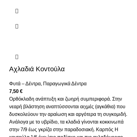
Αχλαδιά Κοντούλα
Φυτά – Δέντρα
,
Παραγωγικά Δέντρα
7,50
€
Ορθόκλαδη ανάπτυξη και ζωηρή συμπεριφορά. Στην
νεαρή βλάστηση αναπτύσσονται αιχμές (αγκάθια) που
δυσκολεύουν την αραίωση και αργότερα τη συγκομιδή.
Ανάλογα με το υβρίδιο, τα κλαδιά γίνονται κοκκινωπά
στην 7/9 έως γκρίζα στην παραδοσιακή. Καρπός Η