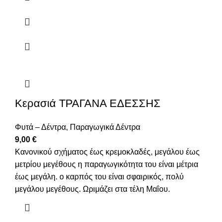
Κερασιά ΤΡΑΓΑΝΑ ΕΔΕΣΣΗΣ
Φυτά – Δέντρα
,
Παραγωγικά Δέντρα
9,00
€
Κανονικού σχήματος έως κρεμοκλαδές, μεγάλου έως
μετρίου μεγέθους η παραγωγικότητα του είναι μέτρια
έως μεγάλη. ο καρπός του είναι σφαιρικός, πολύ
μεγάλου μεγέθους. Ωριμάζει στα τέλη Μαΐου.