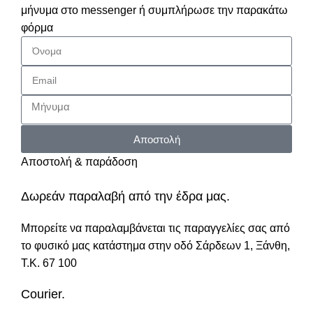
μήνυμα στο messenger ή συμπλήρωσε την παρακάτω
φόρμα
Αποστολή
Αποστολή & παράδοση
Δωρεάν παραλαβή από την έδρα μας.
Μπορείτε να παραλαμβάνεται τις παραγγελίες σας από
το φυσικό μας κατάστημα στην οδό Σάρδεων 1, Ξάνθη,
Τ.Κ. 67 100
Courier.