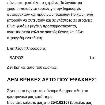
πάνω στο φυτό όλο το χειμώνα. Τα λιγούστρα
χρησιμοποιούνται κυρίως για την δημιουργία
φυτοφρακτών και πράσινων πλαισίων (τοίχων), ενώ
μπορούν να φυτευτούν και σε γλάστρες σε βεράντες.
Είναι φυτό με μεγάλη προσαρμοστικότητα,
αναπτύσσεται καλά σε σκιερές θέσεις και θέλει
στραγγιζόμενα εδαφη.
Επιπλέον πληροφορίες
ΒΆΡΟΣ
1 κ.
Δεν βρήκες αυτό που έψαχνες;
ΔΕΝ ΒΡΗΚΕΣ ΑΥΤΟ ΠΟΥ ΕΨΑΧΝΕΣ;
Σίγουρα το έχουμε και σύντομα θα προστεθεί στο
ηλεκτρονικό μας κατάστημα.
Εώς τότε καλέστε μας στο
2541021073,
στείλτε μας