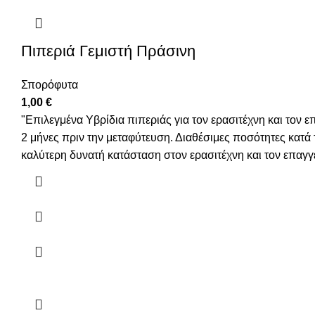
Πιπεριά Γεμιστή Πράσινη
Σπορόφυτα
1,00
€
"Επιλεγμένα Υβρίδια πιπεριάς για τον ερασιτέχνη και τον 
2 μήνες πριν την μεταφύτευση. Διαθέσιμες ποσότητες κατά
καλύτερη δυνατή κατάσταση στον ερασιτέχνη και τον επαγγ