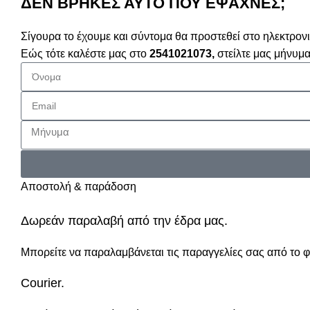
ΔΕΝ ΒΡΗΚΕΣ ΑΥΤΟ ΠΟΥ ΕΨΑΧΝΕΣ;
Σίγουρα το έχουμε και σύντομα θα προστεθεί στο ηλεκτρον
Εώς τότε καλέστε μας στο
2541021073,
στείλτε μας μήνυ
Αποστολή & παράδοση
Δωρεάν παραλαβή από την έδρα μας.
Μπορείτε να παραλαμβάνεται τις παραγγελίες σας από το φ
Courier.