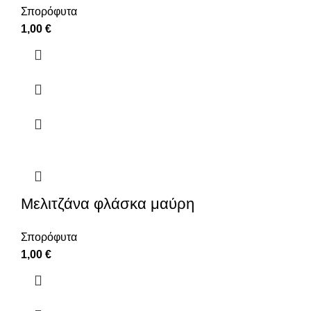
Σπορόφυτα
1,00
€
Μελιτζάνα φλάσκα μαύρη
Σπορόφυτα
1,00
€