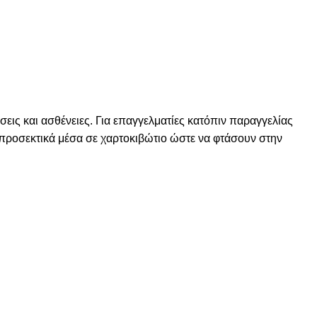
εις και ασθένειες. Για επαγγελματίες κατόπιν παραγγελίας
ι προσεκτικά μέσα σε χαρτοκιβώτιο ώστε να φτάσουν στην