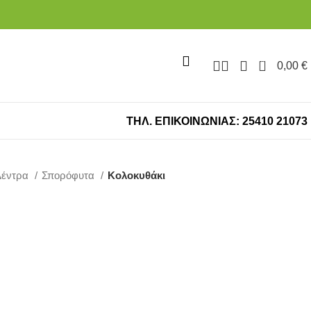
0
0,00
€
ΤΗΛ. ΕΠΙΚΟΙΝΩΝΙΑΣ: 25410 21073
Δέντρα
Σπορόφυτα
Κολοκυθάκι