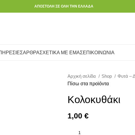
ΑΠΟΣΤΟΛΗ ΣΕ ΟΛΗ ΤΗΝ ΕΛΛΑΔΑ
ΠΗΡΕΣΙΕΣ
ΑΡΘΡΑ
ΣΧΕΤΙΚΑ ΜΕ ΕΜΑΣ
ΕΠΙΚΟΙΝΩΝΙΑ
Αρχική σελίδα
Shop
Φυτά – 
Πίσω στα προϊόντα
Κολοκυθάκι
1,00
€