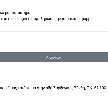
ικό μας κατάστημα.
μα στο messenger ή συμπλήρωσε την παρακάτω φόρμα
Αποστολή
υσικό μας κατάστημα στην οδό Σάρδεων 1, Ξάνθη, Τ.Κ. 67 100