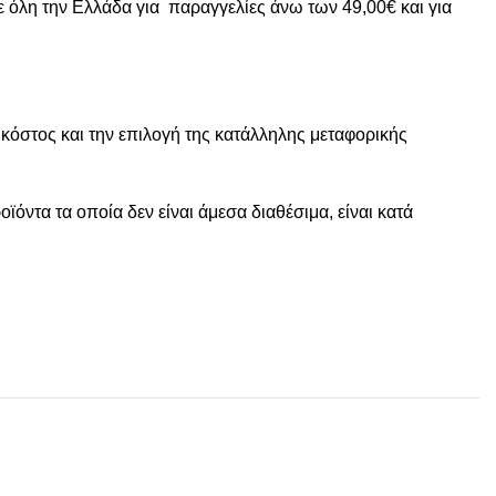
ε όλη την Ελλάδα για παραγγελίες άνω των 49,00€ και για
 κόστος και την επιλογή της κατάλληλης μεταφορικής
ντα τα οποία δεν είναι άμεσα διαθέσιμα, είναι κατά