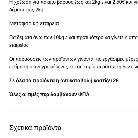
Η χρέωση για πακέτο βάρους έως και 2kg είναι 2,50€ και 
δέματα εως 2kg
Μεταφορική εταιρεία.
Για δέματα άνω των 10kg είναι προτιμότερο να γίνετε η απ
εταιρείας
Οι παραδόσεις των προϊόντων γίνονται τις εργάσιμες μέρες
εκτίμηση ο αναγραφόμενος και σε καμία περίπτωση δεν είνα
Σε όλα τα προϊόντα η αντικαταβολή κοστίζει 2€
Όλες οι τιμές περιλαμβάνουν ΦΠΑ
Σχετικά προϊόντα