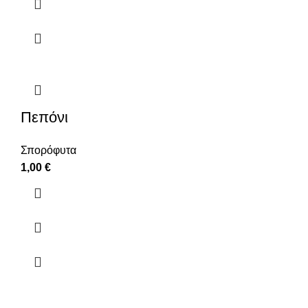
Πεπόνι
Σπορόφυτα
1,00
€