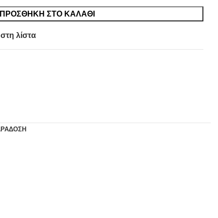
ΠΡΟΣΘΉΚΗ ΣΤΟ ΚΑΛΆΘΙ
στη λίστα
ΑΡΆΔΟΣΗ