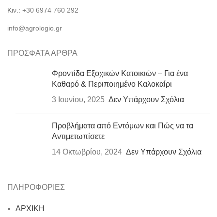
Κιν.: +30 6974 760 292
info@agrologio.gr
ΠΡΟΣΦΑΤΑ ΑΡΘΡΑ
Φροντίδα Εξοχικών Κατοικιών – Για ένα
Καθαρό & Περιποιημένο Καλοκαίρι
3 Ιουνίου, 2025
Δεν Υπάρχουν Σχόλια
Προβλήματα από Εντόμων και Πώς να τα
Αντιμετωπίσετε
14 Οκτωβρίου, 2024
Δεν Υπάρχουν Σχόλια
ΠΛΗΡΟΦΟΡΙΕΣ
ΑΡΧΙΚΗ