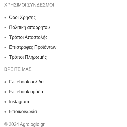
ΧΡΗΣΙΜΟΙ ΣΥΝΔΕΣΜΟΙ
Όροι Χρήσης
Πολιτική απορρήτου
Τρόποι Αποστολής
Επιστροφές Προϊόντων
Τρόποι Πληρωμής
ΒΡΕΙΤΕ ΜΑΣ
Facebook σελίδα
Facebook ομάδα
Instagram
Εποικοινωνία
© 2024 Agrologio.gr