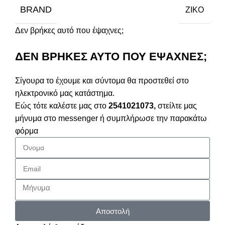
BRAND
ZIKO
Δεν βρήκες αυτό που έψαχνες;
ΔΕΝ ΒΡΗΚΕΣ ΑΥΤΟ ΠΟΥ ΕΨΑΧΝΕΣ;
Σίγουρα το έχουμε και σύντομα θα προστεθεί στο
ηλεκτρονικό μας κατάστημα.
Εώς τότε καλέστε μας στο
2541021073,
στείλτε μας
μήνυμα στο messenger ή συμπλήρωσε την παρακάτω
φόρμα
Αποστολή