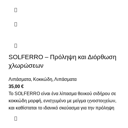
SOLFERRO – Πρόληψη και Διόρθωση
χλωρώσεων
Λιπάσματα
,
Κοκκώδη
,
Λιπάσματα
35,00
€
Το SOLFERRO είναι ένα λίπασμα θειικού σιδήρου σε
κοκκώδη μορφή, ενισχυμένο με μείγμα ιχνοστοιχείων,
και καθίσταται το ιδανικό σκεύασμα για την πρόληψη