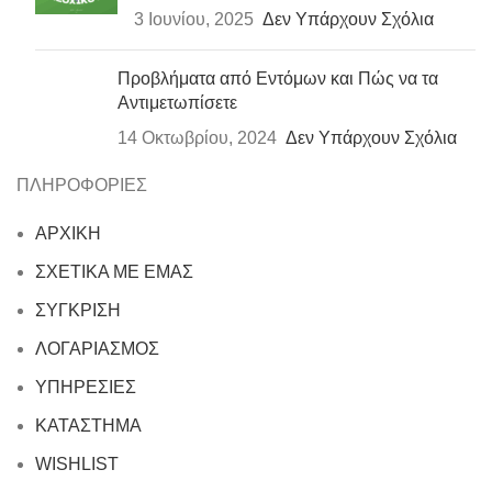
3 Ιουνίου, 2025
Δεν Υπάρχουν Σχόλια
Προβλήματα από Εντόμων και Πώς να τα
Αντιμετωπίσετε
14 Οκτωβρίου, 2024
Δεν Υπάρχουν Σχόλια
ΠΛΗΡΟΦΟΡΙΕΣ
ΑΡΧΙΚΗ
ΣΧΕΤΙΚΑ ΜΕ ΕΜΑΣ
ΣΥΓΚΡΙΣΗ
ΛΟΓΑΡΙΑΣΜΟΣ
ΥΠΗΡΕΣΙΕΣ
ΚΑΤΑΣΤΗΜΑ
WISHLIST