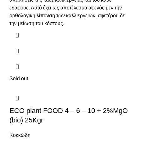
εδάφους. Αυτό έχει ως αποτέλεσμα αφενός μεν την
ορθολογική λίπανση των καλλιεργειών, αφετέρου δε
την μείωση του κόστους.
Sold out
ECO plant FOOD 4 – 6 – 10 + 2%MgO
(bio) 25Kgr
Κοκκώδη