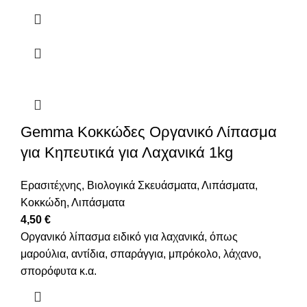
Gemma Κοκκώδες Οργανικό Λίπασμα
για Κηπευτικά για Λαχανικά 1kg
Ερασιτέχνης
,
Βιολογικά Σκευάσματα
,
Λιπάσματα
,
Κοκκώδη
,
Λιπάσματα
4,50
€
Οργανικό λίπασμα ειδικό για λαχανικά, όπως
μαρούλια, αντίδια, σπαράγγια, μπρόκολο, λάχανο,
σπορόφυτα κ.α.