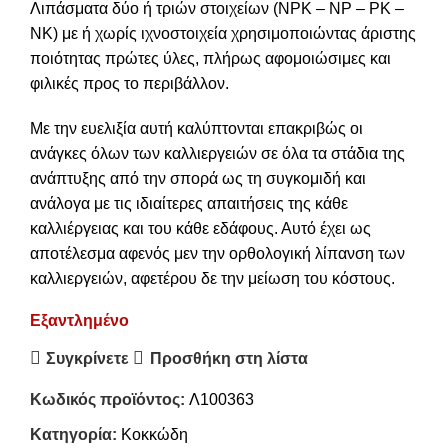
Λιπάσματα δύο ή τριών στοιχείων (NPK – NP – PK –
NK) με ή χωρίς ιχνοστοιχεία χρησιμοποιώντας άριστης
ποιότητας πρώτες ύλες, πλήρως αφομοιώσιμες και
φιλικές προς το περιβάλλον.
Με την ευελιξία αυτή καλύπτονται επακριβώς οι
ανάγκες όλων των καλλιεργειών σε όλα τα στάδια της
ανάπτυξης από την σπορά ως τη συγκομιδή και
ανάλογα με τις ιδιαίτερες απαιτήσεις της κάθε
καλλιέργειας και του κάθε εδάφους. Αυτό έχει ως
αποτέλεσμα αφενός μεν την ορθολογική λίπανση των
καλλιεργειών, αφετέρου δε την μείωση του κόστους.
Εξαντλημένο
Συγκρίνετε
Προσθήκη στη λίστα
Κωδικός προϊόντος:
Λ100363
Κατηγορία:
Κοκκώδη