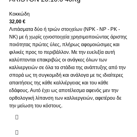
Κοκκώδη
32,00
€
Λιπάσματα δύο ή τριών στοιχείων (NPK - NP - PK -
NK) με ή χωρίς ιχνοστοιχεία χρησιμοποιώντας άριστης
ποιότητας πρώτες ύλες, πλήρως αφομοιώσιμες και
φιλικές προς το περιβάλλον. Με την ευελιξία αυτή
καλύπτονται επακριβώς οι ανάγκες όλων των
καλλιεργειών σε όλα τα στάδια της ανάπτυξης από την
σπορά ως τη συγκομιδή και ανάλογα με τις ιδιαίτερες
απαιτήσεις της κάθε καλλιέργειας και του κάθε
εδάφους. Αυτό έχει ως αποτέλεσμα αφενός μεν την
ορθολογική λίπανση των καλλιεργειών, αφετέρου δε
την μείωση του κόστους.