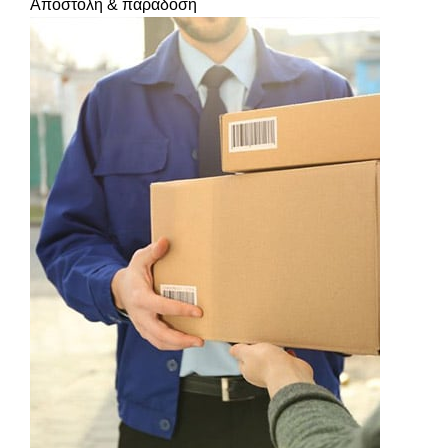
Αποστολή & παράδοση