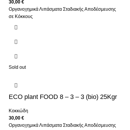
30,00
€
Οργανοχημικά Λιπάσματα Σταδιακής Αποδέσμευσης
σε Κόκκους
Sold out
ECO plant FOOD 8 – 3 – 3 (bio) 25Kgr
Κοκκώδη
30,00
€
Οργανοχημικά Λιπάσματα Σταδιακής Αποδέσμευσης