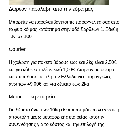
Δωρεάν παραλαβή από την έδρα μας.
Μπορείτε να παραλαμβάνεται τις παραγγελίες σας από
το φυσικό μας κατάστημα στην οδό Σάρδεων 1, Ξάνθη,
Τ.Κ. 67 100
Courier.
Η χρέωση για πακέτο βάρους έως και 2kg είναι 2,50€
και για κάθε επιπλέον κιλό 1,00€. Δωρεάν μεταφορά
και παράδοση σε όλη την Ελλάδα για παραγγελίες
άνω των 49,00€ και για δέματα εως 2kg
Μεταφορική εταιρεία.
Για δέματα άνω των 10kg είναι προτιμότερο να γίνετε η
αποστολή μέσω μεταφορικής εταιρείας κατόπιν
συνεννόησης για το κόστος και την επιλογή της