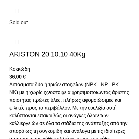
Sold out
ARISTON 20.10.10 40Kg
Κοκκώδη
36,00
€
Λιπάσματα δύο ή τριών στοιχείων (NPK - NP - PK -
NK) με ή χωρίς ιχνοστοιχεία χρησιμοποιώντας άριστης
ποιότητας πρώτες ύλες, πλήρως αφομοιώσιμες και
φιλικές προς το περιβάλλον. Με την ευελιξία αυτή
καλύπτονται επακριβώς οι ανάγκες όλων των
καλλιεργειών σε όλα τα στάδια της ανάπτυξης από την
σπορά ως τη συγκομιδή και ανάλογα με τις ιδιαίτερες
απαιτήσεις της κάθε καλλιέργειας και του κάθε