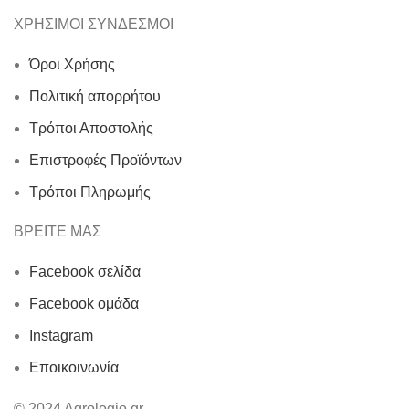
ΧΡΗΣΙΜΟΙ ΣΥΝΔΕΣΜΟΙ
Όροι Χρήσης
Πολιτική απορρήτου
Τρόποι Αποστολής
Επιστροφές Προϊόντων
Τρόποι Πληρωμής
ΒΡΕΙΤΕ ΜΑΣ
Facebook σελίδα
Facebook ομάδα
Instagram
Εποικοινωνία
© 2024 Agrologio.gr