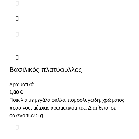
Βασιλικός πλατύφυλλος
Αρωματικά
1,00
€
Ποικιλία με μεγάλα φύλλα, πομφολυγώδη, χρώματος
πράσινου, μέτριας αρωματικότητας. Διατίθεται σε
φάκελο των 5 g