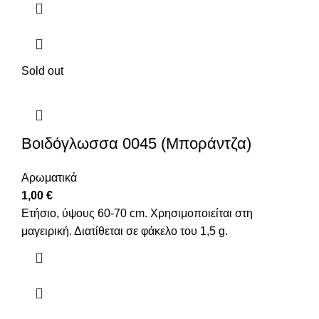
Sold out
Βοιδόγλωσσα 0045 (Μποράντζα)
Αρωματικά
1,00
€
Ετήσιο, ύψους 60-70 cm. Χρησιμοποιείται στη
μαγειρική. Διατίθεται σε φάκελο του 1,5 g.