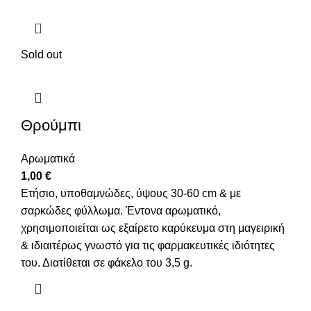
Sold out
Θρούμπι
Αρωματικά
1,00
€
Ετήσιο, υποθαμνώδες, ύψους 30-60 cm & με
σαρκώδες φύλλωμα. Έντονα αρωματικό,
χρησιμοποιείται ως εξαίρετο καρύκευμα στη μαγειρική
& ιδιαιτέρως γνωστό για τις φαρμακευτικές ιδιότητες
του. Διατίθεται σε φάκελο του 3,5 g.