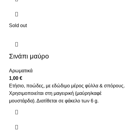
Sold out
Σινάπι μαύρο
Αρωματικά
1,00
€
Ετήσιο, ποώδες, με εδώδιμο μέρος φύλλα & σπόρους.
Χρησιμοποιείται στη μαγειρική (μαύρη/καφέ
μουστάρδα). Διατίθεται σε φάκελο των 6 g.