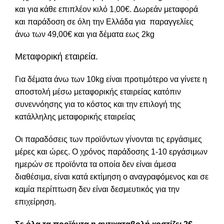
και για κάθε επιπλέον κιλό 1,00€. Δωρεάν μεταφορά
και παράδοση σε όλη την Ελλάδα για παραγγελίες
άνω των 49,00€ και για δέματα εως 2kg
Μεταφορική εταιρεία.
Για δέματα άνω των 10kg είναι προτιμότερο να γίνετε η
αποστολή μέσω μεταφορικής εταιρείας κατόπιν
συνεννόησης για το κόστος και την επιλογή της
κατάλληλης μεταφορικής εταιρείας
Οι παραδόσεις των προϊόντων γίνονται τις εργάσιμες
μέρες και ώρες. Ο χρόνος παράδοσης 1-10 εργάσιμων
ημερών σε προϊόντα τα οποία δεν είναι άμεσα
διαθέσιμα, είναι κατά εκτίμηση ο αναγραφόμενος και σε
καμία περίπτωση δεν είναι δεσμευτικός για την
επιχείρηση.