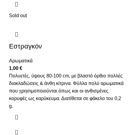
Sold out
Εστραγκόν
Αρωματικά
1,00
€
Πολυετές, ύψους 80-100 cm, με βλαστό όρθιο πολλές
διακλαδώσεις & άνθη κίτρινα. Φύλλα πολύ αρωματικά
που χρησιμοποιούνται όπως και οι ανθισμένες
κορυφές ως καρύκευμα. Διατίθεται σε φάκελο του 0,2
g.