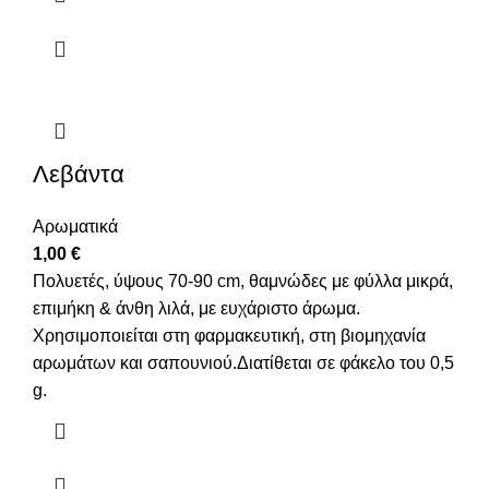
Λεβάντα
Αρωματικά
1,00
€
Πολυετές, ύψους 70-90 cm, θαμνώδες με φύλλα μικρά,
επιμήκη & άνθη λιλά, με ευχάριστο άρωμα.
Χρησιμοποιείται στη φαρμακευτική, στη βιομηχανία
αρωμάτων και σαπουνιού.Διατίθεται σε φάκελο του 0,5
g.