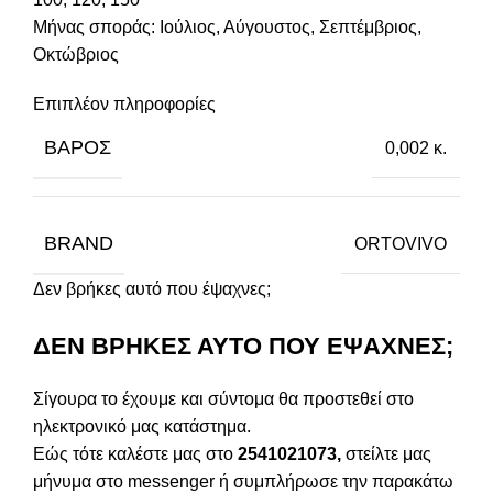
Μήνας σποράς: Ιούλιος, Αύγουστος, Σεπτέμβριος,
Οκτώβριος
Επιπλέον πληροφορίες
ΒΆΡΟΣ
0,002 κ.
BRAND
ORTOVIVO
Δεν βρήκες αυτό που έψαχνες;
ΔΕΝ ΒΡΗΚΕΣ ΑΥΤΟ ΠΟΥ ΕΨΑΧΝΕΣ;
Σίγουρα το έχουμε και σύντομα θα προστεθεί στο
ηλεκτρονικό μας κατάστημα.
Εώς τότε καλέστε μας στο
2541021073,
στείλτε μας
μήνυμα στο messenger ή συμπλήρωσε την παρακάτω