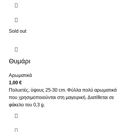
Sold out
Θυμάρι
Αρωματικά
1,00
€
Πολυετές, ύψους 25-30 cm. Φύλλα πολύ αρωματικά
που χρησιμοποιούνται στη μαγειρική. Διατίθεται σε
φάκελο του 0,3 g.