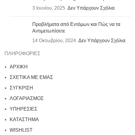
3 Ιουνίου, 2025
Δεν Υπάρχουν Σχόλια
Προβλήματα από Εντόμων και Πώς να τα
Αντιμετωπίσετε
14 Οκτωβρίου, 2024
Δεν Υπάρχουν Σχόλια
ΠΛΗΡΟΦΟΡΙΕΣ
ΑΡΧΙΚΗ
ΣΧΕΤΙΚΑ ΜΕ ΕΜΑΣ
ΣΥΓΚΡΙΣΗ
ΛΟΓΑΡΙΑΣΜΟΣ
ΥΠΗΡΕΣΙΕΣ
ΚΑΤΑΣΤΗΜΑ
WISHLIST