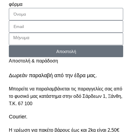
φόρμα
Αποστολή
Αποστολή & παράδοση
Δωρεάν παραλαβή από την έδρα μας.
Μπορείτε να παραλαμβάνεται τις παραγγελίες σας από
το φυσικό μας κατάστημα στην οδό Σάρδεων 1, Ξάνθη,
Τ.Κ. 67 100
Courier.
Η χρέωση για πακέτο βάρους έως και 2kg είναι 2,50€