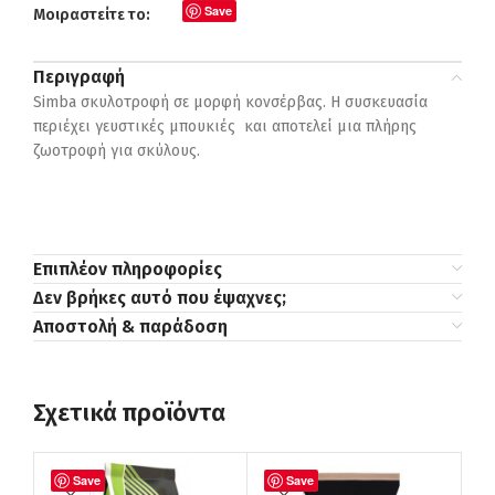
Save
Μοιραστείτε το:
Περιγραφή
Simba σκυλοτροφή σε μορφή κονσέρβας. Η συσκευασία
περιέχει γευστικές μπουκιές και αποτελεί μια πλήρης
ζωοτροφή για σκύλους.
Επιπλέον πληροφορίες
Δεν βρήκες αυτό που έψαχνες;
Αποστολή & παράδοση
Σχετικά προϊόντα
Save
Save