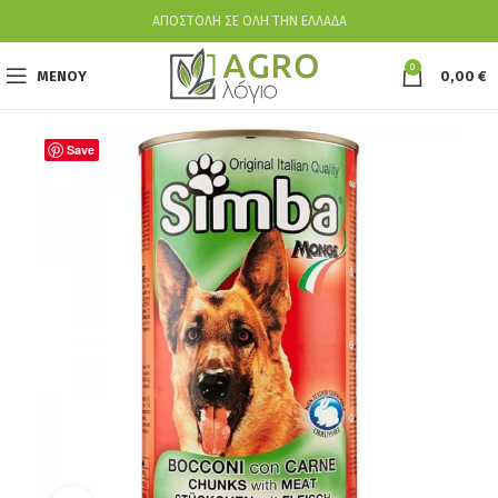
ΑΠΟΣΤΟΛΗ ΣΕ ΟΛΗ ΤΗΝ ΕΛΛΑΔΑ
0
ΜΕΝΟΥ
0,00
€
Save