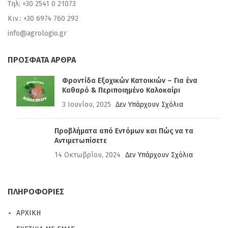
Τηλ: +30 2541 0 21073
Κιν.: +30 6974 760 292
info@agrologio.gr
ΠΡΟΣΦΑΤΑ ΑΡΘΡΑ
Φροντίδα Εξοχικών Κατοικιών – Για ένα
Καθαρό & Περιποιημένο Καλοκαίρι
3 Ιουνίου, 2025
Δεν Υπάρχουν Σχόλια
Προβλήματα από Εντόμων και Πώς να τα
Αντιμετωπίσετε
14 Οκτωβρίου, 2024
Δεν Υπάρχουν Σχόλια
ΠΛΗΡΟΦΟΡΙΕΣ
ΑΡΧΙΚΗ