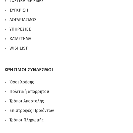
ΣΧΕΤΙΚΑ ΜΕ ΕΜΑΣ
ΣΥΓΚΡΙΣΗ
ΛΟΓΑΡΙΑΣΜΟΣ
ΥΠΗΡΕΣΙΕΣ
ΚΑΤΑΣΤΗΜΑ
WISHLIST
ΧΡΗΣΙΜΟΙ ΣΥΝΔΕΣΜΟΙ
Όροι Χρήσης
Πολιτική απορρήτου
Τρόποι Αποστολής
Επιστροφές Προϊόντων
Τρόποι Πληρωμής