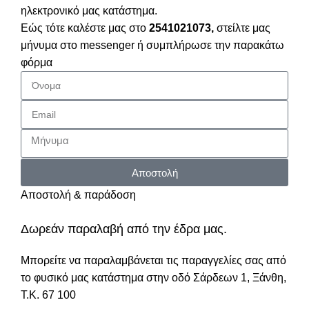
ηλεκτρονικό μας κατάστημα.
Εώς τότε καλέστε μας στο
2541021073,
στείλτε μας
μήνυμα στο messenger ή συμπλήρωσε την παρακάτω
φόρμα
Αποστολή
Αποστολή & παράδοση
Δωρεάν παραλαβή από την έδρα μας.
Μπορείτε να παραλαμβάνεται τις παραγγελίες σας από
το φυσικό μας κατάστημα στην οδό Σάρδεων 1, Ξάνθη,
Τ.Κ. 67 100