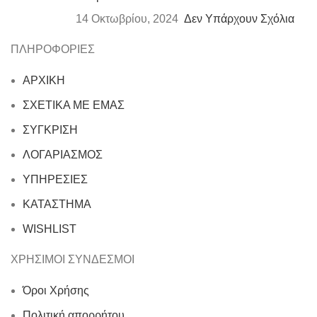
14 Οκτωβρίου, 2024
Δεν Υπάρχουν Σχόλια
ΠΛΗΡΟΦΟΡΙΕΣ
ΑΡΧΙΚΗ
ΣΧΕΤΙΚΑ ΜΕ ΕΜΑΣ
ΣΥΓΚΡΙΣΗ
ΛΟΓΑΡΙΑΣΜΟΣ
ΥΠΗΡΕΣΙΕΣ
ΚΑΤΑΣΤΗΜΑ
WISHLIST
ΧΡΗΣΙΜΟΙ ΣΥΝΔΕΣΜΟΙ
Όροι Χρήσης
Πολιτική απορρήτου