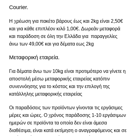
Courier.
Η χρέωση για πακέτο βάρους έως και 2kg είναι 2,50€
και για κάθε επιπλέον κιλό 1,00€. Δωρεάν μεταφορά
και παράδοση σε όλη την Ελλάδα για παραγγελίες
άνω των 49,00€ και για δέματα εως 2kg
Μεταφορική εταιρεία.
Για δέματα άνω των 10kg είναι προτιμότερο να γίνετε η
αποστολή μέσω μεταφορικής εταιρείας κατόπιν
συνεννόησης για το κόστος και την επιλογή της
κατάλληλης μεταφορικής εταιρείας
Οι παραδόσεις των προϊόντων γίνονται τις εργάσιμες
μέρες και ώρες. Ο χρόνος παράδοσης 1-10 εργάσιμων
ημερών σε προϊόντα τα οποία δεν είναι άμεσα
διαθέσιμα, είναι κατά εκτίμηση ο αναγραφόμενος και σε