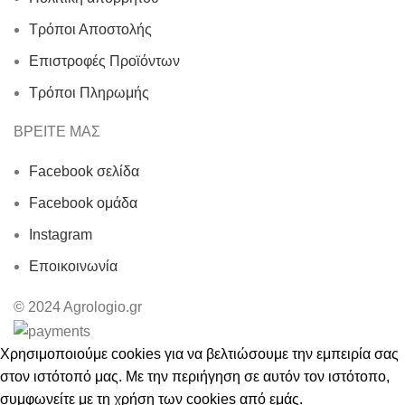
Τρόποι Αποστολής
Επιστροφές Προϊόντων
Τρόποι Πληρωμής
ΒΡΕΙΤΕ ΜΑΣ
Facebook σελίδα
Facebook ομάδα
Instagram
Εποικοινωνία
© 2024 Agrologio.gr
Χρησιμοποιούμε cookies για να βελτιώσουμε την εμπειρία σας
στον ιστότοπό μας. Με την περιήγηση σε αυτόν τον ιστότοπο,
συμφωνείτε με τη χρήση των cookies από εμάς.