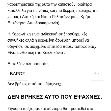
χαρακτηριστικά της αυτά την καθιστούν ιδιαίτερα
κατάλληλα για τις νότιες και πιο θερμές περιοχές της
χώρας ( Δυτική και Νότια Πελοπόννησος, Κρήτη,
Επτάνησα, Αιτωλοακαρνανία).
Η Κορωνέικη είναι ανθεκτική σε ξηροθερμικές
συνθήκες αλλά η μειωμένη άρδευση μπορεί να
οδηγήσει σε αυξημένα επίπεδα παρενιαυτοφορίας.
Είναι ανθεκτική στο Κυκλοκόνιο .
Επιπλέον πληροφορίες
ΒΆΡΟΣ
6 κ.
Δεν βρήκες αυτό που έψαχνες;
ΔΕΝ ΒΡΗΚΕΣ ΑΥΤΟ ΠΟΥ ΕΨΑΧΝΕΣ;
Σίγουρα το έχουμε και σύντομα θα προστεθεί στο