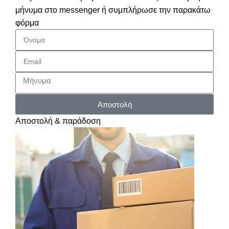
μήνυμα στο messenger ή συμπλήρωσε την παρακάτω
φόρμα
Αποστολή
Αποστολή & παράδοση