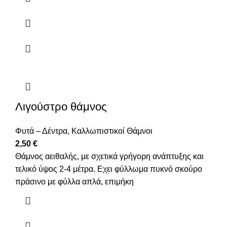
Λιγούστρο θάμνος
Φυτά – Δέντρα
,
Καλλωπιστικοί Θάμνοι
2,50
€
Θάμνος αειθαλής, με σχετικά γρήγορη ανάπτυξης και
τελικό ύψος 2-4 μέτρα. Εχει φύλλωμα πυκνό σκούρο
πράσινο με φύλλα απλά, επιμήκη