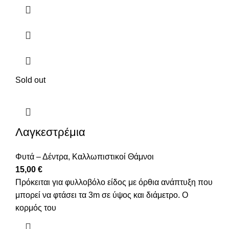
Sold out
Λαγκεστρέμια
Φυτά – Δέντρα
,
Καλλωπιστικοί Θάμνοι
15,00
€
Πρόκειται για φυλλοβόλο είδος με όρθια ανάπτυξη που
μπορεί να φτάσει τα 3m σε ύψος και διάμετρο. Ο
κορμός του