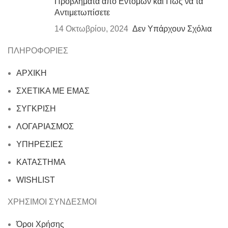
Προβλήματα από Εντόμων και Πώς να τα
Αντιμετωπίσετε
14 Οκτωβρίου, 2024
Δεν Υπάρχουν Σχόλια
ΠΛΗΡΟΦΟΡΙΕΣ
ΑΡΧΙΚΗ
ΣΧΕΤΙΚΑ ΜΕ ΕΜΑΣ
ΣΥΓΚΡΙΣΗ
ΛΟΓΑΡΙΑΣΜΟΣ
ΥΠΗΡΕΣΙΕΣ
ΚΑΤΑΣΤΗΜΑ
WISHLIST
ΧΡΗΣΙΜΟΙ ΣΥΝΔΕΣΜΟΙ
Όροι Χρήσης