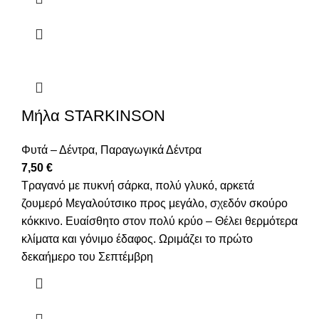
Μήλα STARKINSON
Φυτά – Δέντρα
,
Παραγωγικά Δέντρα
7,50
€
Τραγανό με πυκνή σάρκα, πολύ γλυκό, αρκετά
ζουμερό Μεγαλούτσικο προς μεγάλο, σχεδόν σκούρο
κόκκινο. Ευαίσθητο στον πολύ κρύο – Θέλει θερμότερα
κλίματα και γόνιμο έδαφος. Ωριμάζει το πρώτο
δεκαήμερο του Σεπτέμβρη