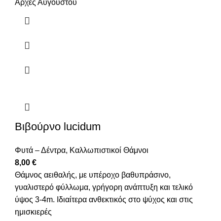
Αρχές Αυγούστου
Βιβούρνο lucidum
Φυτά – Δέντρα
,
Καλλωπιστικοί Θάμνοι
8,00
€
Θάμνος αειθαλής, με υπέροχο βαθυπράσινο,
γυαλιστερό φύλλωμα, γρήγορη ανάπτυξη και τελικό
ύψος 3-4m. Ιδιαίτερα ανθεκτικός στο ψύχος και στις
ημισκιερές