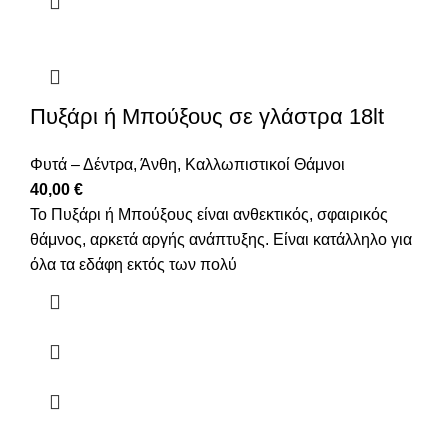
Πυξάρι ή Μπούξους σε γλάστρα 18lt
Φυτά – Δέντρα
,
Άνθη
,
Καλλωπιστικοί Θάμνοι
40,00
€
Το Πυξάρι ή Μπούξους είναι ανθεκτικός, σφαιρικός
θάμνος, αρκετά αργής ανάπτυξης. Είναι κατάλληλο για
όλα τα εδάφη εκτός των πολύ