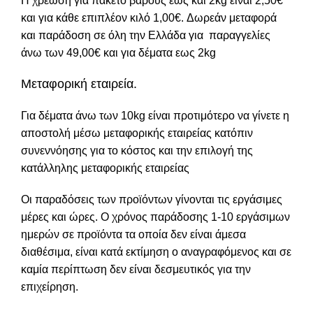
Η χρέωση για πακέτο βάρους έως και 2kg είναι 2,50€
και για κάθε επιπλέον κιλό 1,00€. Δωρεάν μεταφορά
και παράδοση σε όλη την Ελλάδα για παραγγελίες
άνω των 49,00€ και για δέματα εως 2kg
Μεταφορική εταιρεία.
Για δέματα άνω των 10kg είναι προτιμότερο να γίνετε η
αποστολή μέσω μεταφορικής εταιρείας κατόπιν
συνεννόησης για το κόστος και την επιλογή της
κατάλληλης μεταφορικής εταιρείας
Οι παραδόσεις των προϊόντων γίνονται τις εργάσιμες
μέρες και ώρες. Ο χρόνος παράδοσης 1-10 εργάσιμων
ημερών σε προϊόντα τα οποία δεν είναι άμεσα
διαθέσιμα, είναι κατά εκτίμηση ο αναγραφόμενος και σε
καμία περίπτωση δεν είναι δεσμευτικός για την
επιχείρηση.