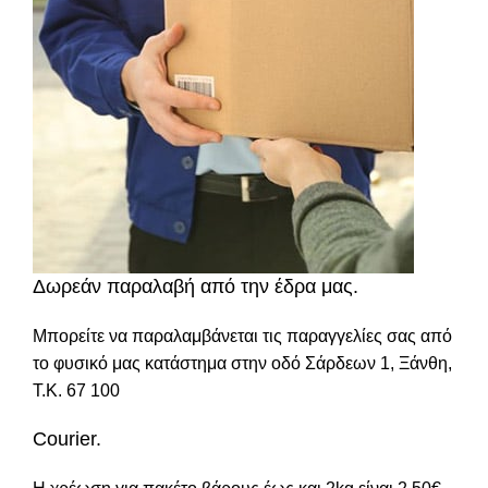
Δωρεάν παραλαβή από την έδρα μας.
Μπορείτε να παραλαμβάνεται τις παραγγελίες σας από
το φυσικό μας κατάστημα στην οδό Σάρδεων 1, Ξάνθη,
Τ.Κ. 67 100
Courier.