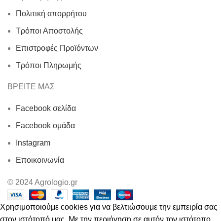
Πολιτική απορρήτου
Τρόποι Αποστολής
Επιστροφές Προϊόντων
Τρόποι Πληρωμής
ΒΡΕΙΤΕ ΜΑΣ
Facebook σελίδα
Facebook ομάδα
Instagram
Εποικοινωνία
© 2024 Agrologio.gr
Χρησιμοποιούμε cookies για να βελτιώσουμε την εμπειρία σας
στον ιστότοπό μας. Με την περιήγηση σε αυτόν τον ιστότοπο,