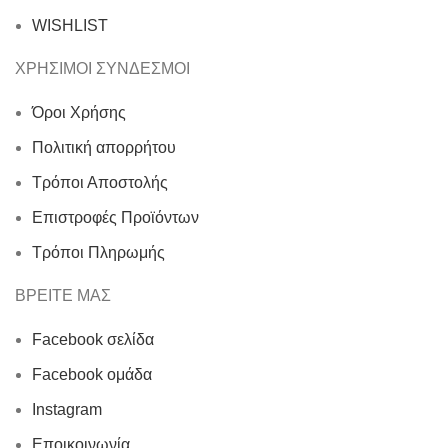
WISHLIST
ΧΡΗΣΙΜΟΙ ΣΥΝΔΕΣΜΟΙ
Όροι Χρήσης
Πολιτική απορρήτου
Τρόποι Αποστολής
Επιστροφές Προϊόντων
Τρόποι Πληρωμής
ΒΡΕΙΤΕ ΜΑΣ
Facebook σελίδα
Facebook ομάδα
Instagram
Εποικοινωνία