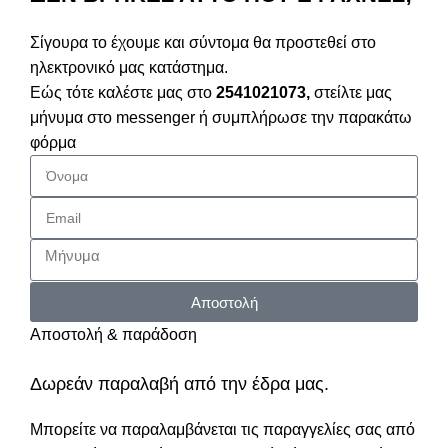
Σίγουρα το έχουμε και σύντομα θα προστεθεί στο
ηλεκτρονικό μας κατάστημα.
Εώς τότε καλέστε μας στο
2541021073,
στείλτε μας
μήνυμα στο messenger ή συμπλήρωσε την παρακάτω
φόρμα
Αποστολή
Αποστολή & παράδοση
Δωρεάν παραλαβή από την έδρα μας.
Μπορείτε να παραλαμβάνεται τις παραγγελίες σας από