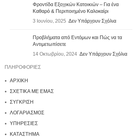
Φροντίδα Εξοχικών Κατοικιών – Για ένα
Καθαρό & Περιποιημένο Καλοκαίρι
3 Ιουνίου, 2025
Δεν Υπάρχουν Σχόλια
Προβλήματα από Εντόμων και Πώς να τα
Αντιμετωπίσετε
14 Οκτωβρίου, 2024
Δεν Υπάρχουν Σχόλια
ΠΛΗΡΟΦΟΡΙΕΣ
ΑΡΧΙΚΗ
ΣΧΕΤΙΚΑ ΜΕ ΕΜΑΣ
ΣΥΓΚΡΙΣΗ
ΛΟΓΑΡΙΑΣΜΟΣ
ΥΠΗΡΕΣΙΕΣ
ΚΑΤΑΣΤΗΜΑ