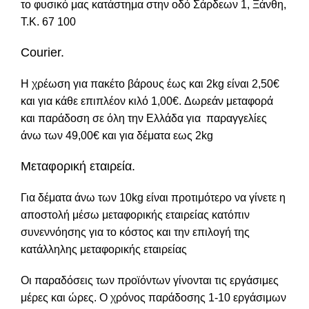
το φυσικό μας κατάστημα στην οδό Σάρδεων 1, Ξάνθη,
Τ.Κ. 67 100
Courier.
Η χρέωση για πακέτο βάρους έως και 2kg είναι 2,50€
και για κάθε επιπλέον κιλό 1,00€. Δωρεάν μεταφορά
και παράδοση σε όλη την Ελλάδα για παραγγελίες
άνω των 49,00€ και για δέματα εως 2kg
Μεταφορική εταιρεία.
Για δέματα άνω των 10kg είναι προτιμότερο να γίνετε η
αποστολή μέσω μεταφορικής εταιρείας κατόπιν
συνεννόησης για το κόστος και την επιλογή της
κατάλληλης μεταφορικής εταιρείας
Οι παραδόσεις των προϊόντων γίνονται τις εργάσιμες
μέρες και ώρες. Ο χρόνος παράδοσης 1-10 εργάσιμων