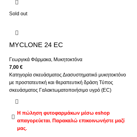
Sold out
MYCLONE 24 EC
Γεωργικά Φάρμακα
,
Μυκητοκτόνα
7,00
€
Κατηγορία σκευάσματος Διασυστηματικό μυκητοκτόνο
με προστατευτική και θεραπευτική δράση Τύπος
σκευάσματος Γαλακτωματοποιήσιμο υγρό (EC)
Η πώληση φυτοφαρμάκων μέσω eshop
απαγορεύεται. Παρακαλώ επικοινωνήστε μαζί
μας.