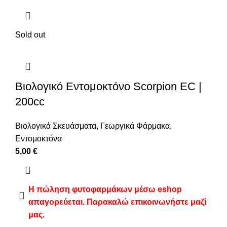
Sold out
Βιολογικό Εντομοκτόνο Scorpion EC |
200cc
Βιολογικά Σκευάσματα
,
Γεωργικά Φάρμακα
,
Εντομοκτόνα
5,00
€
Η πώληση φυτοφαρμάκων μέσω eshop
απαγορεύεται. Παρακαλώ επικοινωνήστε μαζί
μας.