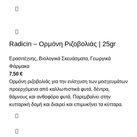
Radicin – Ορμόνη Ριζοβολιάς | 25gr
Ερασιτέχνης
,
Βιολογικά Σκευάσματα
,
Γεωργικά
Φάρμακα
7,50
€
Ορμόνη ριζοβολιάς για την ενίσχυση των μοσχευμάτων
προερχόμενα από καλλωπιστικά φυτά, δέντρα,
θάμνους και ανθοφόρα φυτά. Παρεμβαίνει στην
κυτταρική δομή και διαιρεί και επιμυκήνει τα κύτταρα.